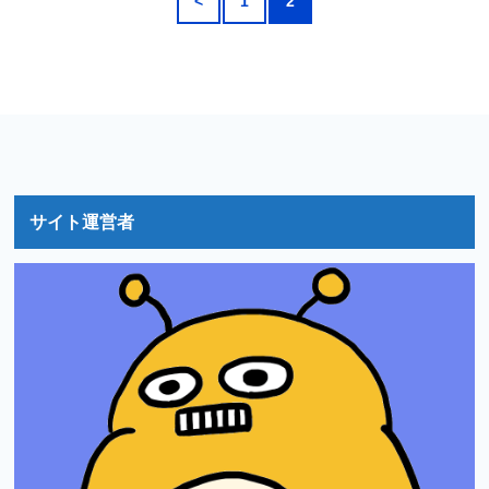
<
1
2
サイト運営者