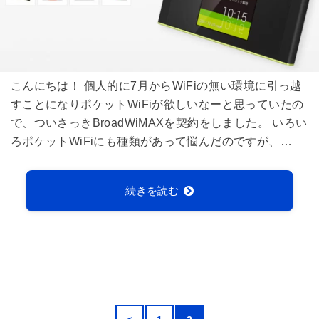
こんにちは！ 個人的に7月からWiFiの無い環境に引っ越
すことになりポケットWiFiが欲しいなーと思っていたの
で、ついさっきBroadWiMAXを契約をしました。 いろい
ろポケットWiFiにも種類があって悩んだのですが、…
続きを読む