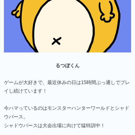
るつぼくん
ゲームが大好きで、最近休みの日は15時間ぶっ通しでプレ
イし続けています！
今ハマっているのはモンスターハンターワールドとシャド
ウバース。
シャドウバースは大会出場に向けて猛特訓中！