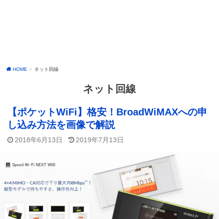
HOME
ネット回線
ネット回線
【ポケットWiFi】格安！BroadWiMAXへの申
し込み方法を画像で解説
2018年6月13日
2019年7月13日