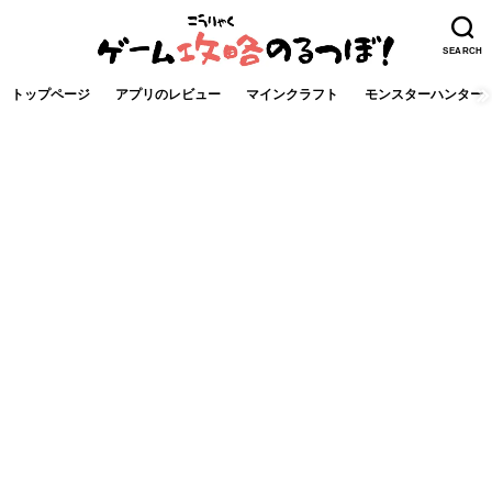
SEARCH
トップページ
アプリのレビュー
マインクラフト
モンスターハンター