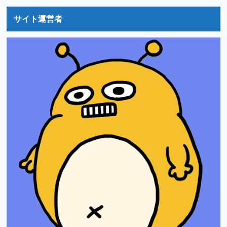
サイト運営者