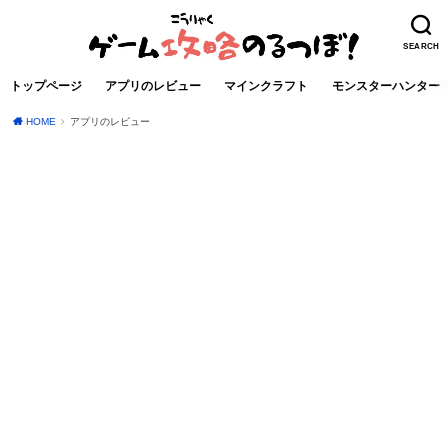
SEARCH
トップページ
アプリのレビュー
マインクラフト
モンスターハンター
HOME
アプリのレビュー