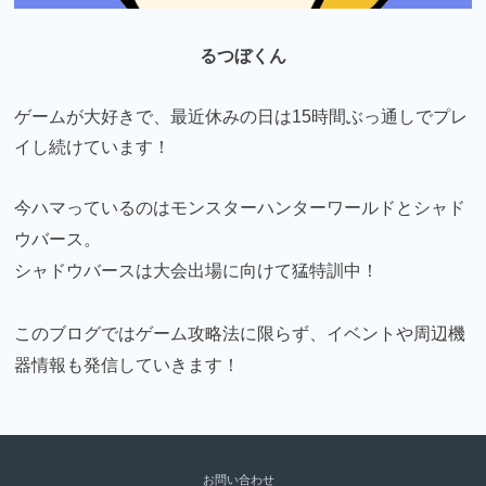
るつぼくん
ゲームが大好きで、最近休みの日は15時間ぶっ通しでプレ
イし続けています！
今ハマっているのはモンスターハンターワールドとシャド
ウバース。
シャドウバースは大会出場に向けて猛特訓中！
このブログではゲーム攻略法に限らず、イベントや周辺機
器情報も発信していきます！
お問い合わせ