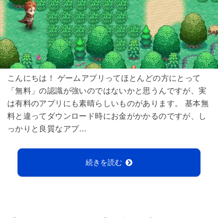
こんにちは！ ゲームアプリってほとんどの方にとって
「無料」の認識が強いのではないかと思うんですが、実
は有料のアプリにも素晴らしいものがあります。 基本無
料と違ってダウンロード時にお金がかかるのですが、し
っかりと良質なアプ…
続きを読む