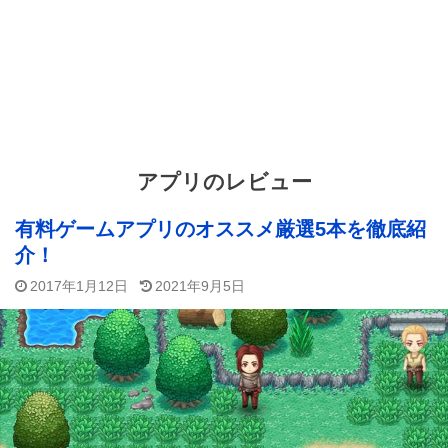
アプリのレビュー
有料ゲームアプリのオススメ厳選5本を徹底紹
介！
2017年1月12日
2021年9月5日