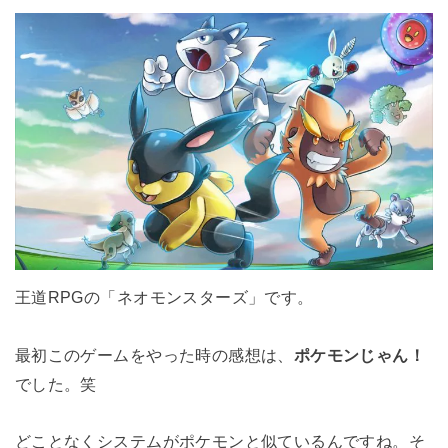
王道RPGの「ネオモンスターズ」です。
最初このゲームをやった時の感想は、
ポケモンじゃん！
でした。笑
どことなくシステムがポケモンと似ているんですね。そ