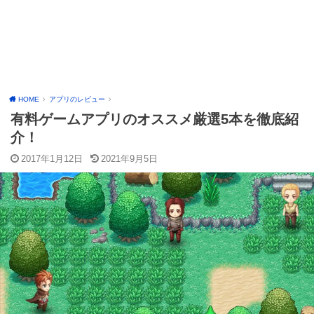
HOME
アプリのレビュー
有料ゲームアプリのオススメ厳選5本を徹底紹
介！
2017年1月12日
2021年9月5日