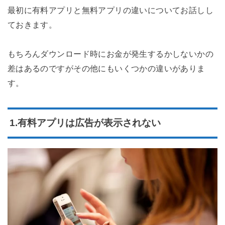
最初に有料アプリと無料アプリの違いについてお話しし
ておきます。
もちろんダウンロード時にお金が発生するかしないかの
差はあるのですがその他にもいくつかの違いがありま
す。
1.有料アプリは広告が表示されない