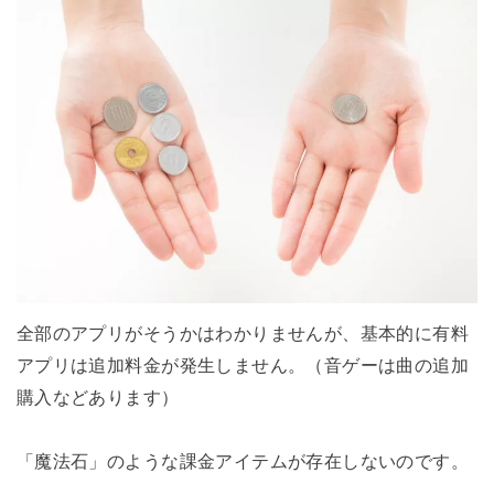
全部のアプリがそうかはわかりませんが、基本的に有料
アプリは追加料金が発生しません。（音ゲーは曲の追加
購入などあります）
「魔法石」のような課金アイテムが存在しないのです。