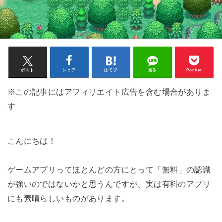
ポスト
シェア
はてブ
送る
Pocket
※この記事にはアフィリエイト広告を含む場合がありま
す
こんにちは！
ゲームアプリってほとんどの方にとって「無料」の認識
が強いのではないかと思うんですが、実は有料のアプリ
にも素晴らしいものがあります。