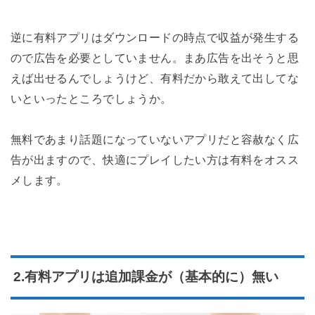
逆に有料アプリはダウンロードの時点で収益が発生する
ので広告を必要としていません。まあ広告を出そうと思
えば出せるんでしょうけど、有料だから敢えて出してな
いといったところでしょうか。
無料であまり話題になっていないアプリだと容赦なく広
告が出ますので、快適にプレイしたい方は有料をオスス
メします。
2.有料アプリは追加課金が（基本的に）無い