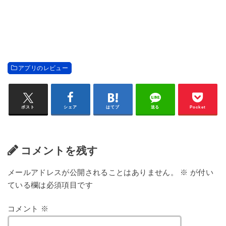
アプリのレビュー
ポスト
シェア
はてブ
送る
Pocket
コメントを残す
メールアドレスが公開されることはありません。
※
が付い
ている欄は必須項目です
コメント
※