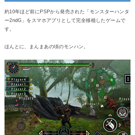
約10年ほど前にPSPから発売された「モンスターハンタ
ー2ndG」をスマホアプリとして完全移植したゲームで
す。
ほんとに、まんまあの頃のモンハン。