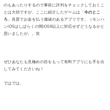
のもあったりするので事前に評判をチェックしておくこ
とは大切ですが、ここに紹介したゲームは「
今のとこ
ろ
」良質でお金を払う価値のあるアプリです。（モンハ
ンiOSはしばらくの間iOS9以上に対応せずどうなるかと
思いましたが。。笑
ぜひあなたも見極めの目をもって有料アプリにも手を出
してみてくださいね！
ではでは。