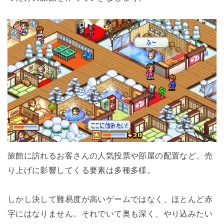
旅館に訪れるお客さんの人気投票や部屋の配置など、売
り上げに影響してくる要素は多種多様。
しかし決して難易度が高いゲームではなく、ほとんど赤
字にはなりません。それでいて奥も深く、やり込みたい