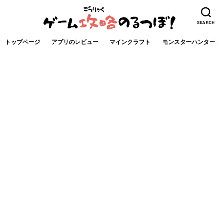
SEARCH
トップページ
アプリのレビュー
マインクラフト
モンスターハンター