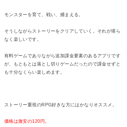
モンスターを育て、戦い、捕まえる。
そうしながらストーリーをクリアしていく。それが堪ら
なく楽しいです。
有料ゲームでありながら追加課金要素のあるアプリです
が、もともとは落とし切りゲームだったので課金せずと
も十分なくらい楽しめます。
ストーリー重視のRPG好きな方にはかなりオススメ。
価格は激安の120円。