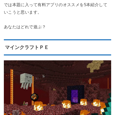
では本題に入って有料アプリのオススメを5本紹介して
いこうと思います。
あなたはどれで遊ぶ？
マインクラフトＰＥ