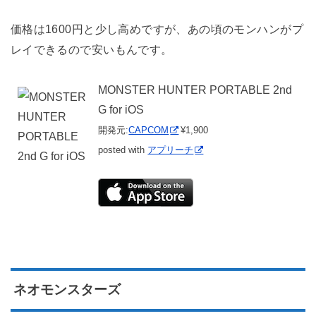
価格は1600円と少し高めですが、あの頃のモンハンがプ
レイできるので安いもんです。
MONSTER HUNTER PORTABLE 2nd
G for iOS
開発元:
CAPCOM
¥1,900
posted with
アプリーチ
ネオモンスターズ