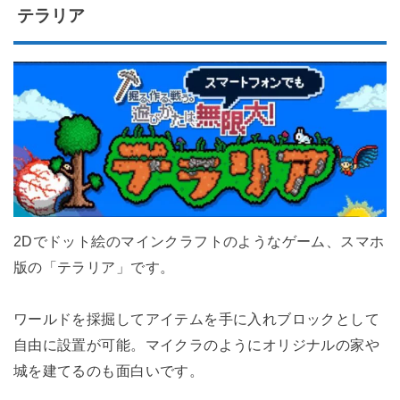
テラリア
2Dでドット絵のマインクラフトのようなゲーム、スマホ
版の「テラリア」です。
ワールドを採掘してアイテムを手に入れブロックとして
自由に設置が可能。マイクラのようにオリジナルの家や
城を建てるのも面白いです。