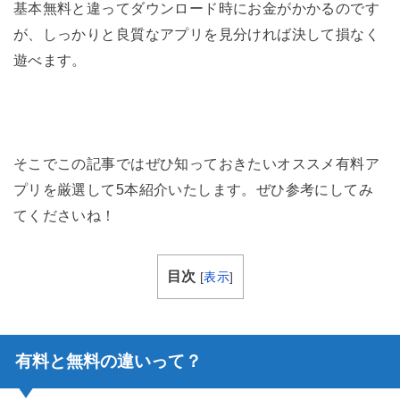
基本無料と違ってダウンロード時にお金がかかるのです
が、しっかりと良質なアプリを見分ければ決して損なく
遊べます。
そこでこの記事ではぜひ知っておきたいオススメ有料ア
プリを厳選して5本紹介いたします。ぜひ参考にしてみ
てくださいね！
目次
[
表示
]
有料と無料の違いって？