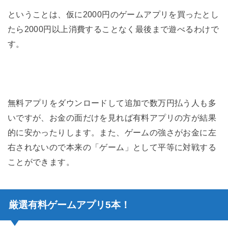
ということは、仮に2000円のゲームアプリを買ったとし
たら2000円以上消費することなく最後まで遊べるわけで
す。
無料アプリをダウンロードして追加で数万円払う人も多
いですが、お金の面だけを見れば有料アプリの方が結果
的に安かったりします。また、ゲームの強さがお金に左
右されないので本来の「ゲーム」として平等に対戦する
ことができます。
厳選有料ゲームアプリ5本！