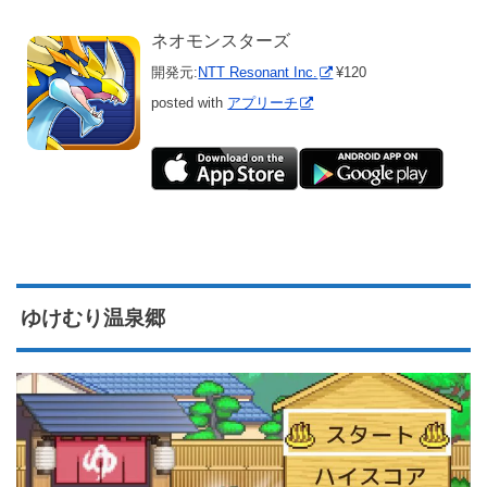
ネオモンスターズ
開発元:
NTT Resonant Inc.
¥120
posted with
アプリーチ
ゆけむり温泉郷