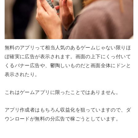
無料のアプリって相当人気のあるゲームじゃない限りほ
ぼ確実に広告が表示されます。画面の上下にくっ付いて
くるバナー広告や、鬱陶しいものだと画面全体にドンと
表示されたり。
これはゲームアプリに限ったことではありません。
アプリ作成者はもちろん収益化を狙っていますので、ダ
ウンロードが無料の分広告で稼ごうとしています。