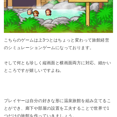
こちらのゲームは上3つとはちょっと変わって旅館経営
のシミュレーションゲームになっております。
そして何とも珍しく縦画面と横画面両方に対応。細かい
ところですが嬉しいですよね。
プレイヤーは自分の好きな形に温泉旅館を組み立てるこ
とができ、廊下や部屋の設置を工夫することで世界で1
つだけの旅館を作っていきましょう。