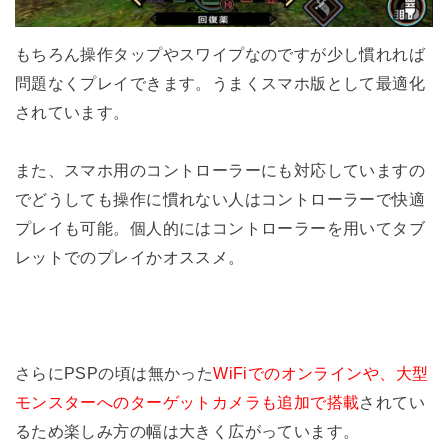
もちろん操作タップやスワイプなのですが少し慣れれば
問題なくプレイできます。うまくスマホ版として最適化
されています。
また、スマホ用のコントローラーにも対応していますの
でどうしても操作に慣れない人はコントローラーで快適
プレイも可能。個人的にはコントローラーを用いてタブ
レットでのプレイかオススメ。
さらにPSPの頃は無かった
WiFiでのオンラインや、大型
モンスターへのターゲットカメラも追加で搭載
されてい
るため楽しみ方の幅は大きく広がっています。