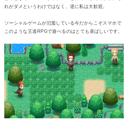
れがダメというわけではなく、逆に私は大歓迎。
ソーシャルゲームが氾濫している今だからこそスマホで
このような王道RPGで遊べるのはとても喜ばしいです。