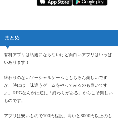
まとめ
有料アプリは話題にならないけど面白いアプリはいっぱ
いあります！
終わりのないソーシャルゲームももちろん楽しいです
が、時には一味違うゲームをやってみるのも良いです
よ。RPGなんかは逆に「終わりがある」からこそ楽しい
ものです。
アプリは安いもので100円程度。高いと3000円以上のも