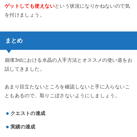
ゲットしても使えない
という状況になりかねないので気
を付けましょう。
まとめ
崩壊3rdにおける水晶の入手方法とオススメの使い道をお
話してきました。
あまり目立たないところを確認しないと手に入らないこ
ともあるので、取りこぼさないようにしましょう。
クエストの達成
実績の達成