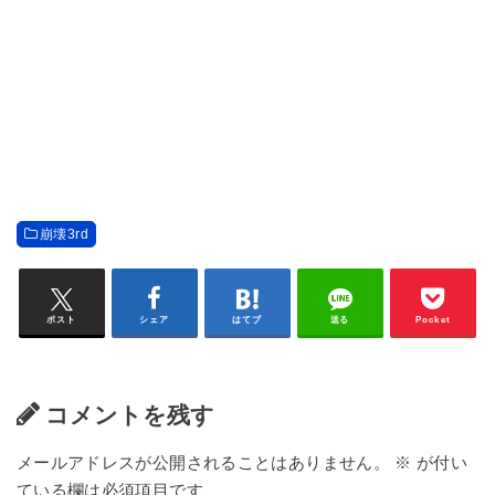
崩壊3rd
ポスト
シェア
はてブ
送る
Pocket
コメントを残す
メールアドレスが公開されることはありません。
※
が付い
ている欄は必須項目です