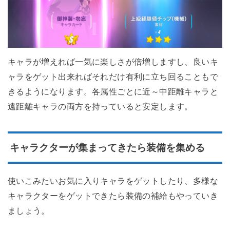
キャラが増えれば一気に楽しさが倍増しますし、良いキ
ャラをゲット出来ればそれだけ有利に立ち回ることもで
きるようになります。各属性ごとに近～中距離キャラと
遠距離キャラの両方を持っていると安定します。
キャラクターが集まってきたら装備を集める
使いこみたいお気に入りキャラをゲットしたり、多様な
キャラクターをゲットできたら装備の補給もやっていき
ましょう。