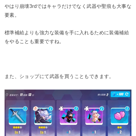
やはり崩壊3rdではキャラだけでなく武器や聖痕も大事な
要素。
標準補給よりも強力な装備を手に入れるために装備補給
をやることも重要ですね。
また、ショップにて武器を買うこともできます。