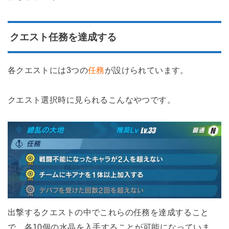
クエスト任務を達成する
各クエストには3つの
任務
が設けられています。
クエスト選択時に見られるこんなやつです。
出撃するクエストの中でこれらの任務を達成すること
で、各10個の水晶を入手することが可能になっていま