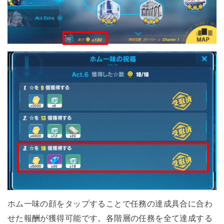
ホム一味の顔をタップすることで任務の達成具合に合わ
せた報酬が獲得可能です。各階層の任務を全て達成する