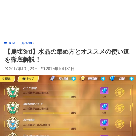
HOME
崩壊3rd
【崩壊3rd】水晶の集め方とオススメの使い道
を徹底解説！
2017年10月23日
2017年10月31日