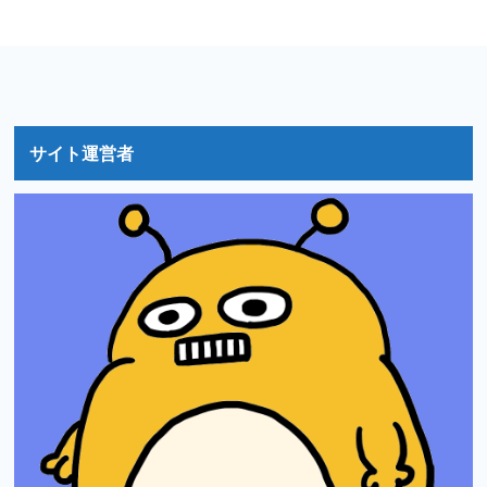
サイト運営者