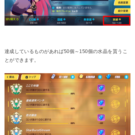
達成しているものがあれば50個～150個の水晶を貰うこ
とができます。