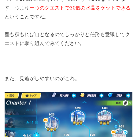
す。つまり
一つのクエストで30個の水晶をゲットできる
ということですね。
塵も積もれば山となるのでしっかりと任務も意識してク
エストに取り組んでみてください。
また、見逃がしやすいのがこれ。