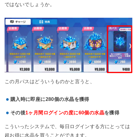
ではないでしょうか。
この月パスはどういうものかと言うと、
購入時に即座に280個の水晶を獲得
その後
1ヶ月間ログインの度に60個の水晶
を獲得
こういったシステムで、毎日ログインする方にとっては
超お得に水晶を買うことができます。