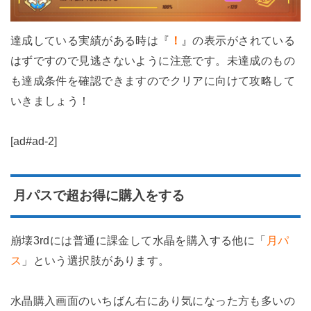
達成している実績がある時は『
！
』の表示がされている
はずですので見逃さないように注意です。未達成のもの
も達成条件を確認できますのでクリアに向けて攻略して
いきましょう！
[ad#ad-2]
月パスで超お得に購入をする
崩壊3rdには普通に課金して水晶を購入する他に「
月パ
ス
」という選択肢があります。
水晶購入画面のいちばん右にあり気になった方も多いの