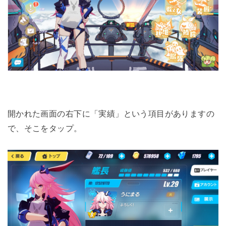
開かれた画面の右下に「実績」という項目がありますの
で、そこをタップ。