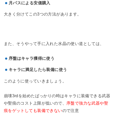
月パスによる安価購入
大きく分けてこの3つの方法があります。
また、そうやって手に入れた水晶の使い道としては、
序盤はキャラ獲得に使う
キャラに満足したら装備に使う
このように使っていきましょう。
崩壊3rdを始めたばっかりの時はキャラに装備できる武器
や聖痕のコスト上限が低いので、
序盤で強力な武器や聖
痕をゲットしても装備できない
ので注意