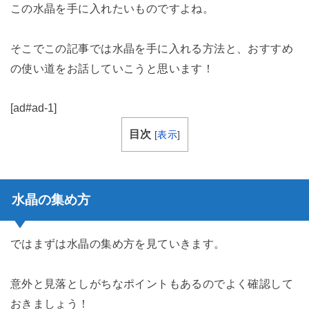
この水晶を手に入れたいものですよね。
そこでこの記事では水晶を手に入れる方法と、おすすめ
の使い道をお話していこうと思います！
[ad#ad-1]
目次
[
表示
]
水晶の集め方
ではまずは水晶の集め方を見ていきます。
意外と見落としがちなポイントもあるのでよく確認して
おきましょう！