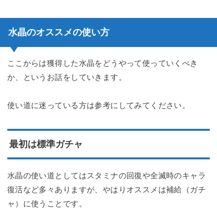
水晶のオススメの使い方
ここからは獲得した水晶をどうやって使っていくべき
か、というお話をしていきます。
使い道に迷っている方は参考にしてみてください。
最初は標準ガチャ
水晶の使い道としてはスタミナの回復や全滅時のキャラ
復活など多々ありますが、やはりオススメは補給（ガチ
ャ）に使うことです。