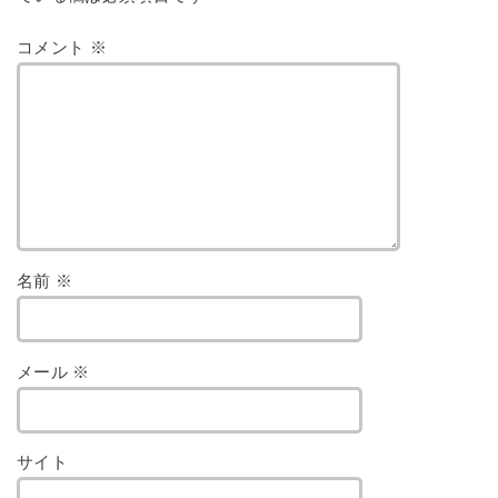
コメント
※
名前
※
メール
※
サイト