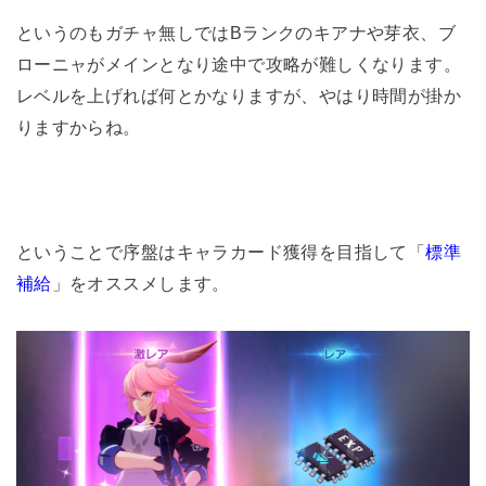
というのもガチャ無しではBランクのキアナや芽衣、ブ
ローニャがメインとなり途中で攻略が難しくなります。
レベルを上げれば何とかなりますが、やはり時間が掛か
りますからね。
ということで序盤はキャラカード獲得を目指して「
標準
補給
」をオススメします。