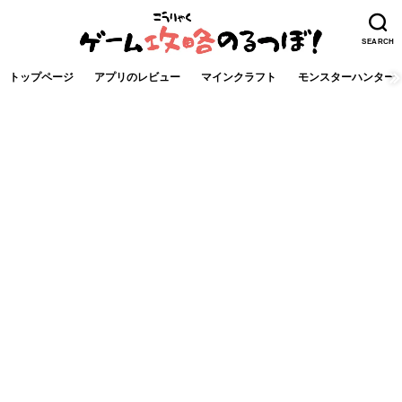
SEARCH
トップページ
アプリのレビュー
マインクラフト
モンスターハンター