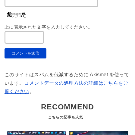
上に表示された文字を入力してください。
このサイトはスパムを低減するために Akismet を使って
います。
コメントデータの処理方法の詳細はこちらをご
覧ください
。
RECOMMEND