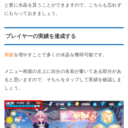
と更に水晶を貰うことができますので、こちらも忘れず
にもらっておきましょう。
プレイヤーの実績を達成する
実績
を増やすことで多くの水晶を獲得可能です。
メニュー画面の左上に自分の名前が書いてある部分があ
ると思いますので、そちらをタップして実績を確認しま
しょう。