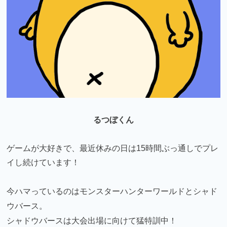
るつぼくん
ゲームが大好きで、最近休みの日は15時間ぶっ通しでプレ
イし続けています！
今ハマっているのはモンスターハンターワールドとシャド
ウバース。
シャドウバースは大会出場に向けて猛特訓中！