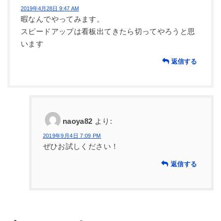
2019年4月28日 9:47 AM
暇なんでやってみます。
スピードアップは看板出てきたら切ってやろうと思
います
返信する
naoya82
より:
2019年9月4日 7:09 PM
ぜひお試しください！
返信する