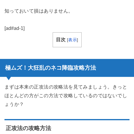
知っておいて損はありません。
[ad#ad-1]
目次
[
表示
]
極ムズ！大狂乱のネコ降臨攻略方法
まずは本来の正攻法の攻略法を見てみましょう。きっと
ほとんどの方がこの方法で攻略しているのではないでし
ょうか？
正攻法の攻略方法