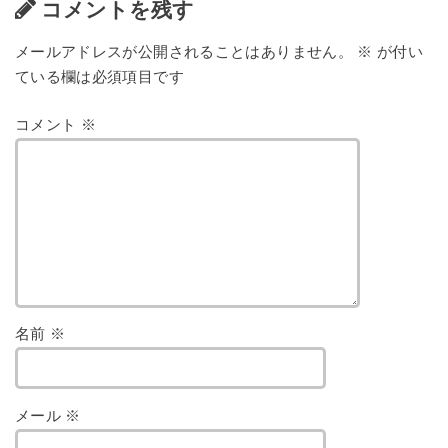
コメントを残す
メールアドレスが公開されることはありません。
※
が付い
ている欄は必須項目です
コメント
※
名前
※
メール
※