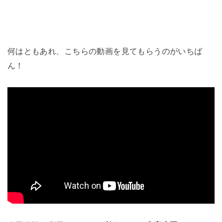
何はともあれ、こちらの動画を見てもらうのがいちば
ん！