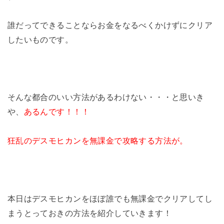
誰だってできることならお金をなるべくかけずにクリア
したいものです。
そんな都合のいい方法があるわけない・・・と思いき
や、
あるんです！！！
狂乱のデスモヒカンを無課金で攻略する方法が。
本日はデスモヒカンをほぼ誰でも無課金でクリアしてし
まうとっておきの方法を紹介していきます！