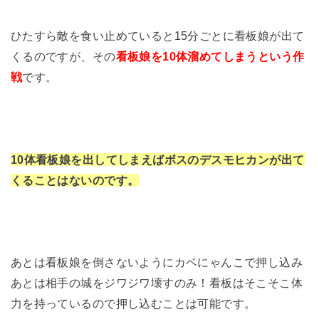
ひたすら敵を食い止めていると15分ごとに看板娘が出て
くるのですが、その
看板娘を10体溜めてしまうという作
戦
です。
10体看板娘を出してしまえばボスのデスモヒカンが出て
くることはないのです。
あとは看板娘を倒さないようにカベにゃんこで押し込み
あとは相手の城をジワジワ壊すのみ！看板はそこそこ体
力を持っているので押し込むことは可能です。