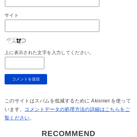
サイト
上に表示された文字を入力してください。
このサイトはスパムを低減するために Akismet を使って
います。
コメントデータの処理方法の詳細はこちらをご
覧ください
。
RECOMMEND