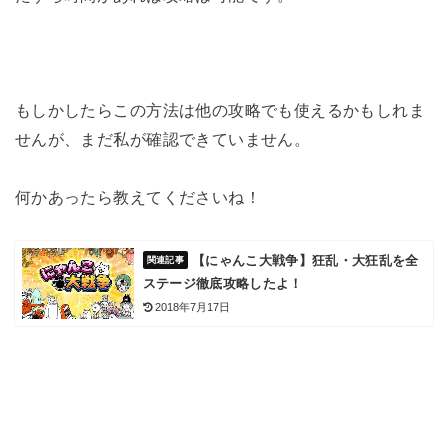
もしかしたらこの方法は他の攻略でも使えるかもしれま
せんが、まだ私が確認できていません。
何かあったら教えてくださいね！
【にゃんこ大戦争】狂乱・大狂乱を全
ステージ徹底攻略したよ！
2018年7月17日