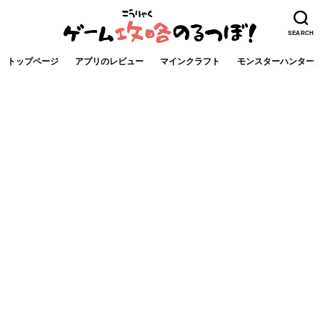
SEARCH
トップページ
アプリのレビュー
マインクラフト
モンスターハンター