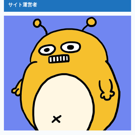
サイト運営者