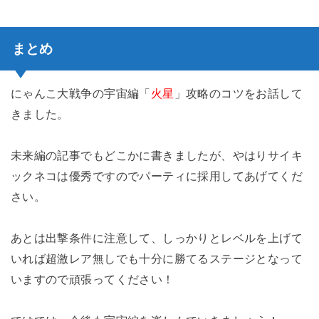
まとめ
にゃんこ大戦争の宇宙編「
火星
」攻略のコツをお話して
きました。
未来編の記事でもどこかに書きましたが、やはりサイキ
ックネコは優秀ですのでパーティに採用してあげてくだ
さい。
あとは出撃条件に注意して、しっかりとレベルを上げて
いれば超激レア無しでも十分に勝てるステージとなって
いますので頑張ってください！