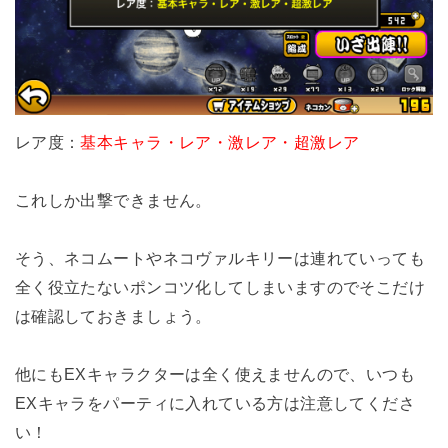
レア度：
基本キャラ・レア・激レア・超激レア
これしか出撃できません。
そう、ネコムートやネコヴァルキリーは連れていっても
全く役立たないポンコツ化してしまいますのでそこだけ
は確認しておきましょう。
他にもEXキャラクターは全く使えませんので、いつも
EXキャラをパーティに入れている方は注意してくださ
い！