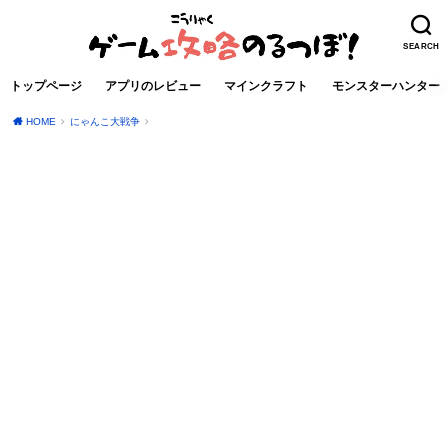
SEARCH
トップページ
アプリのレビュー
マインクラフト
モンスターハンター
HOME
にゃんこ大戦争