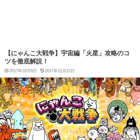
【にゃんこ大戦争】宇宙編「火星」攻略のコ
ツを徹底解説！
2017年10月8日
2017年11月22日