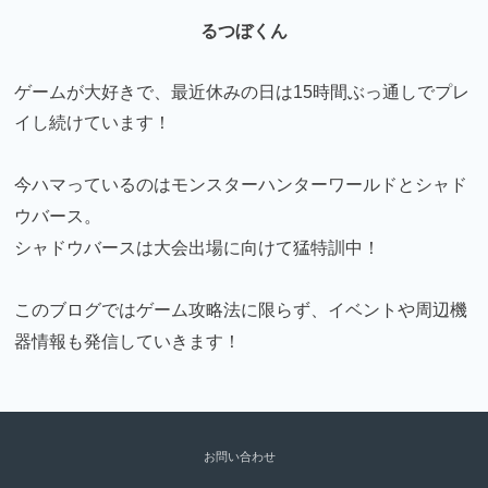
るつぼくん
ゲームが大好きで、最近休みの日は15時間ぶっ通しでプレ
イし続けています！
今ハマっているのはモンスターハンターワールドとシャド
ウバース。
シャドウバースは大会出場に向けて猛特訓中！
このブログではゲーム攻略法に限らず、イベントや周辺機
器情報も発信していきます！
お問い合わせ