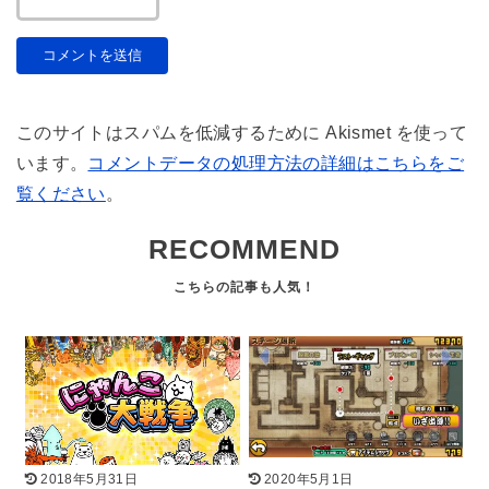
このサイトはスパムを低減するために Akismet を使って
います。
コメントデータの処理方法の詳細はこちらをご
覧ください
。
RECOMMEND
2018年5月31日
2020年5月1日