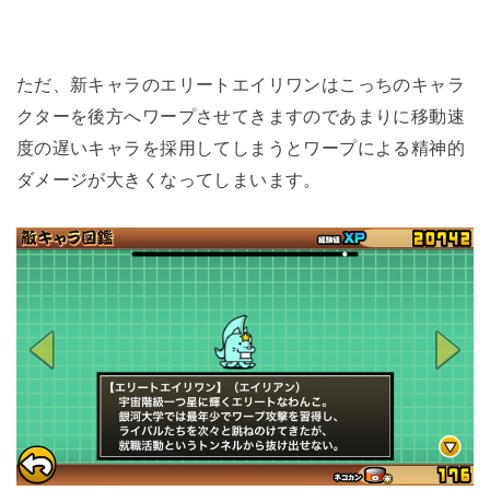
ただ、新キャラのエリートエイリワンはこっちのキャラ
クターを後方へワープさせてきますのであまりに移動速
度の遅いキャラを採用してしまうとワープによる精神的
ダメージが大きくなってしまいます。