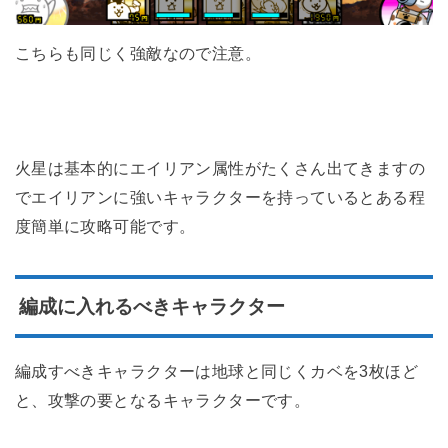
こちらも同じく強敵なので注意。
火星は基本的にエイリアン属性がたくさん出てきますの
でエイリアンに強いキャラクターを持っているとある程
度簡単に攻略可能です。
編成に入れるべきキャラクター
編成すべきキャラクターは地球と同じくカベを3枚ほど
と、攻撃の要となるキャラクターです。