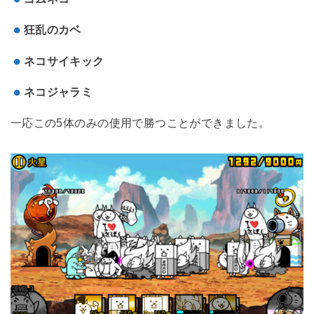
狂乱のカベ
ネコサイキック
ネコジャラミ
一応この5体のみの使用で勝つことができました。