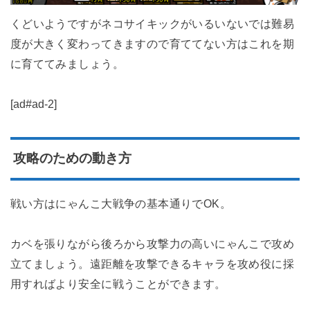
くどいようですがネコサイキックがいるいないでは難易
度が大きく変わってきますので育ててない方はこれを期
に育ててみましょう。
[ad#ad-2]
攻略のための動き方
戦い方はにゃんこ大戦争の基本通りでOK。
カベを張りながら後ろから攻撃力の高いにゃんこで攻め
立てましょう。遠距離を攻撃できるキャラを攻め役に採
用すればより安全に戦うことができます。