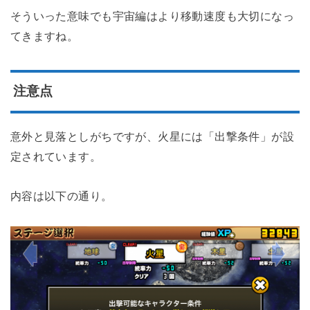
そういった意味でも宇宙編はより移動速度も大切になっ
てきますね。
注意点
意外と見落としがちですが、火星には「出撃条件」が設
定されています。
内容は以下の通り。