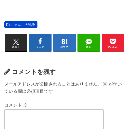
にゃんこ大戦争
ポスト
シェア
はてブ
送る
Pocket
コメントを残す
メールアドレスが公開されることはありません。
※
が付い
ている欄は必須項目です
コメント
※