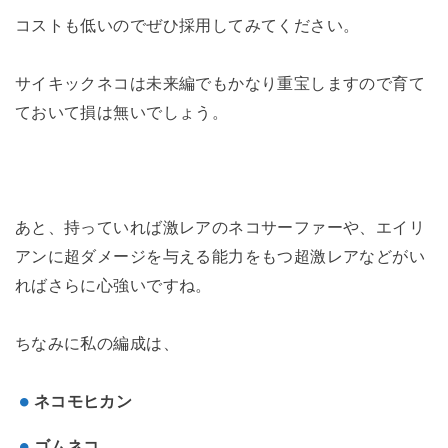
コストも低いのでぜひ採用してみてください。
サイキックネコは未来編でもかなり重宝しますので育て
ておいて損は無いでしょう。
あと、持っていれば激レアのネコサーファーや、エイリ
アンに超ダメージを与える能力をもつ超激レアなどがい
ればさらに心強いですね。
ちなみに私の編成は、
ネコモヒカン
ゴムネコ