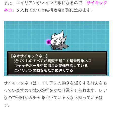
また、エイリアンがメインの敵になるので「
サイキック
ネコ
」を入れておくと結構攻略が楽に進みます。
サイキックネコはエイリアンの動きを遅くする能力をも
っていますので敵の進行をかなり遅らせられます。レア
なので何回かガチャを引いている人なら持っているは
ず。