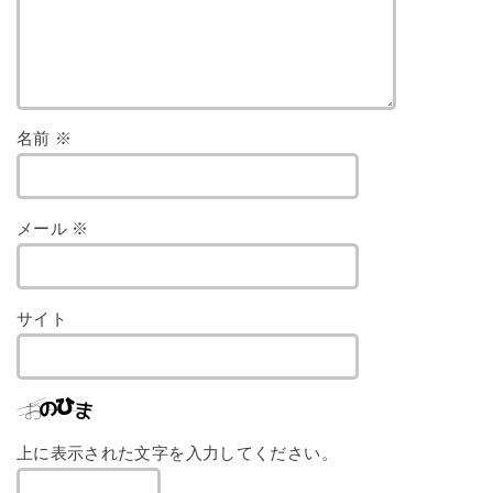
名前
※
メール
※
サイト
上に表示された文字を入力してください。