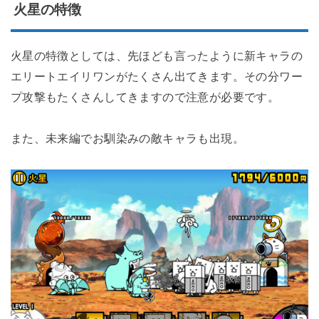
火星の特徴
火星の特徴としては、先ほども言ったように新キャラの
エリートエイリワンがたくさん出てきます。その分ワー
プ攻撃もたくさんしてきますので注意が必要です。
また、未来編でお馴染みの敵キャラも出現。