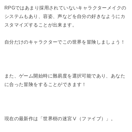
RPGではあまり採用されていないキャラクターメイクの
システムもあり、容姿、声などを自分の好きなようにカ
スタマイズすることが出来ます。
自分だけのキャラクターでこの世界を冒険しましょう！
また、ゲーム開始時に難易度を選択可能であり、あなた
に合った冒険をすることができます！
現在の最新作は「世界樹の迷宮Ⅴ（ファイブ）」。