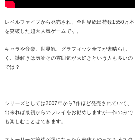
レベルファイブから発売され、全世界総出荷数1550万本
を突破した超大人気ゲームです。
キャラや音楽、世界観、グラフィック全てが素晴らし
く、謎解きは勿論その雰囲気が大好きという人も多いの
では？
シリーズとしては2007年から7作ほど発売されていて、
出来れば最初からのプレイをお勧めしますが一作のみで
も楽しむことはできます。
ストーリーの前後が気になったら前作もやってみるスタ