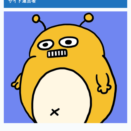
サイト運営者