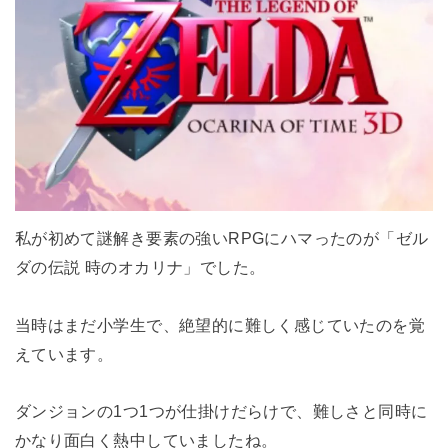
私が初めて謎解き要素の強いRPGにハマったのが「ゼル
ダの伝説 時のオカリナ」でした。
当時はまだ小学生で、絶望的に難しく感じていたのを覚
えています。
ダンジョンの1つ1つが仕掛けだらけで、難しさと同時に
かなり面白く熱中していましたね。