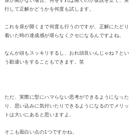
扉が開かない場合、何をすれば開くのか仮説を立て、実
行して正解かどうかを何度も試します。
これを扉が開くまで何度も行うのですが、正解にたどり
着いた時の達成感が堪らなくクセになるんですよね。
なんか頭もスッキリするし、おれ頭良いんじゃね？とい
う勘違いをすることもできます。笑
ただ、実際に型にハマらない思考ができるようになった
り、思い込みに気付いたりできるようになるのでメリッ
トは大いにあると思いますよ。
そこも面白い点の1つですかね。