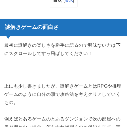
目次
[
表示
]
謎解きゲームの面白さ
最初に謎解きの楽しさを勝手に語るので興味ない方は下
にスクロールしてすっ飛ばしてください！
上にも少し書きましたが、謎解きゲームとはRPGや推理
ゲームのように自分の頭で攻略法を考えクリアしていく
もの。
例えばとあるゲームのとあるダンジョンで次の部屋への