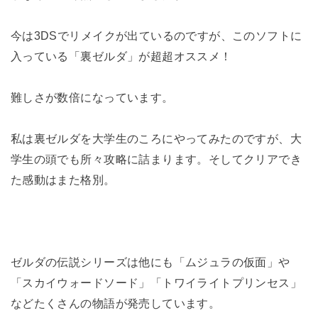
今は3DSでリメイクが出ているのですが、このソフトに
入っている「裏ゼルダ」が超超オススメ！
難しさが数倍になっています。
私は裏ゼルダを大学生のころにやってみたのですが、大
学生の頭でも所々攻略に詰まります。そしてクリアでき
た感動はまた格別。
ゼルダの伝説シリーズは他にも「ムジュラの仮面」や
「スカイウォードソード」「トワイライトプリンセス」
などたくさんの物語が発売しています。