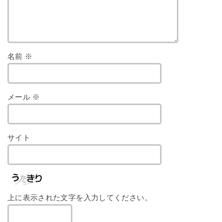
名前
※
メール
※
サイト
上に表示された文字を入力してください。