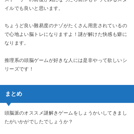
イルでも良いと思います。
ちょうど良い難易度のナゾがたくさん用意されているの
で心地よい脳トレになりますよ！謎が解けた快感も癖に
なります。
推理系の頭脳ゲームが好きな人には是非やって欲しいシ
リーズです！
まとめ
頭脳派のオススメ謎解きゲームをしょうかいしてきまし
たがいかがでしたでしょうか？