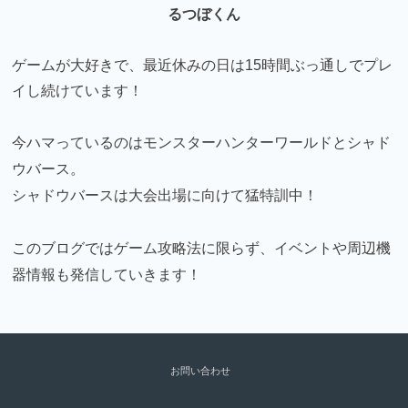
るつぼくん
ゲームが大好きで、最近休みの日は15時間ぶっ通しでプレ
イし続けています！
今ハマっているのはモンスターハンターワールドとシャド
ウバース。
シャドウバースは大会出場に向けて猛特訓中！
このブログではゲーム攻略法に限らず、イベントや周辺機
器情報も発信していきます！
お問い合わせ