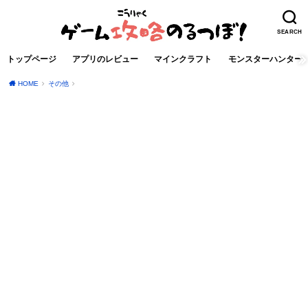
SEARCH
トップページ
アプリのレビュー
マインクラフト
モンスターハンター
HOME
その他