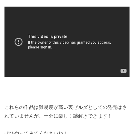
これらの作品は難易度が高い裏ゼルダとしての発売はさ
れていませんが、十分に楽しく謎解きできます！
ぜひやってみてくださいね！