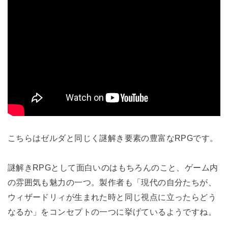
こちらはゼルダと同じく謎解き要素の豊富なRPGです。
謎解きRPGとして面白いのはもちろんのこと、ゲーム内
の雰囲気も魅力の一つ。製作者も「現代の自分たちが、
ウィザードリィが生まれた時と同じ視点に立ったらどう
なるか」をコンセプトの一つに挙げているようですね。