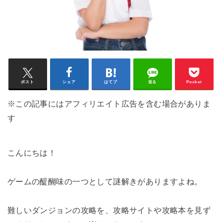
ポスト
シェア
はてブ
送る
Pocket
※この記事にはアフィリエイト広告を含む場合がありま
す
こんにちは！
ゲームの醍醐味の一つとして謎解きがありますよね。
難しいダンジョンの攻略を、攻略サイトや攻略本を見ず