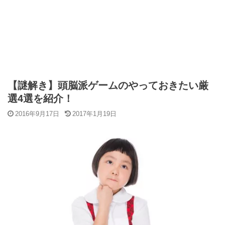
【謎解き】頭脳派ゲームのやっておきたい厳
選4選を紹介！
2016年9月17日
2017年1月19日