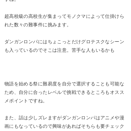
超高校級の高校生が集まってモノクマによって仕掛けら
れた数々の難事件に挑みます。
ダンガンロンパにはちょこっとだけグロテスクなシーン
も入っているのでそこは注意。苦手な人もいるかも
物語を始める祭に難易度を自分で選択することも可能な
ため、自分に合ったレベルで挑戦できるところもオスス
メポイントですね。
また、話は少しズレますがダンガンロンパはアニメや漫
画にもなっているので興味があればそちらも要チェック