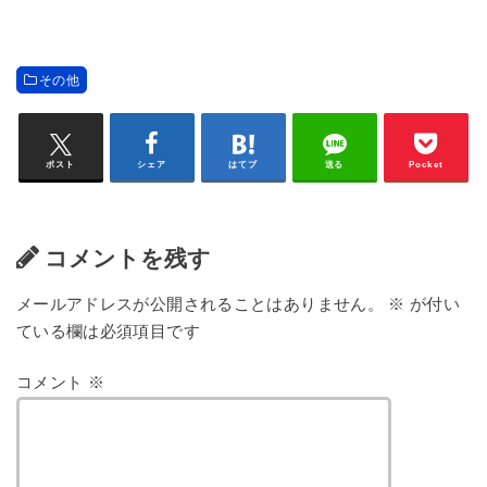
その他
ポスト
シェア
はてブ
送る
Pocket
コメントを残す
メールアドレスが公開されることはありません。
※
が付い
ている欄は必須項目です
コメント
※