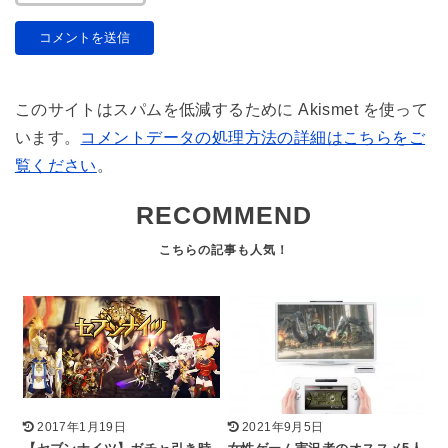
このサイトはスパムを低減するために Akismet を使って
います。
コメントデータの処理方法の詳細はこちらをご
覧ください
。
RECOMMEND
2017年1月19日
2021年9月5日