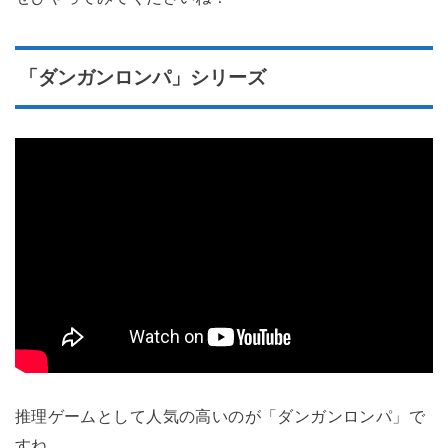
「ダンガンロンパ」シリーズ
推理ゲームとして人気の高いのが「ダンガンロンパ」で
すね。