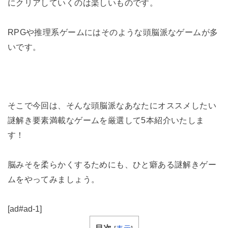
にクリアしていくのは楽しいものです。
RPGや推理系ゲームにはそのような頭脳派なゲームが多
いです。
そこで今回は、そんな頭脳派なあなたにオススメしたい
謎解き要素満載なゲームを厳選して5本紹介いたしま
す！
脳みそを柔らかくするためにも、ひと癖ある謎解きゲー
ムをやってみましょう。
[ad#ad-1]