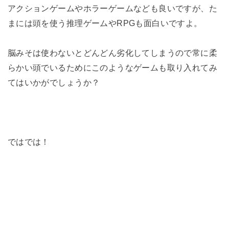
アクションゲームやホラーゲームなども良いですが、た
まには頭を使う推理ゲームやRPGも面白いですよ。
脳みそは使わないとどんどん劣化してしまうので常に柔
らかい頭でいるためにこのようなゲームも取り入れてみ
てはいかがでしょうか？
ではでは！