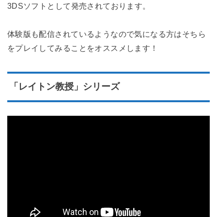
3DSソフトとして発売されております。
体験版も配信されているようなので気になる方はそちら
をプレイしてみることをオススメします！
「レイトン教授」シリーズ