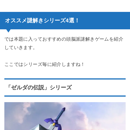
オススメ謎解きシリーズ4選！
では本題に入っておすすめの頭脳派謎解きゲームを紹介
していきます。
ここではシリーズ毎に紹介しますね！
「ゼルダの伝説」シリーズ