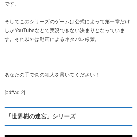
です。
そしてこのシリーズのゲームは公式によって第一章だけ
しかYouTubeなどで実況できない決まりとなっていま
す。それ以外は動画によるネタバレ厳禁。
あなたの手で真の犯人を暴いてください！
[ad#ad-2]
「世界樹の迷宮」シリーズ