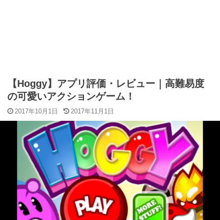
【Hoggy】アプリ評価・レビュー｜高難易度
の可愛いアクションゲーム！
2017年10月1日
2017年11月1日