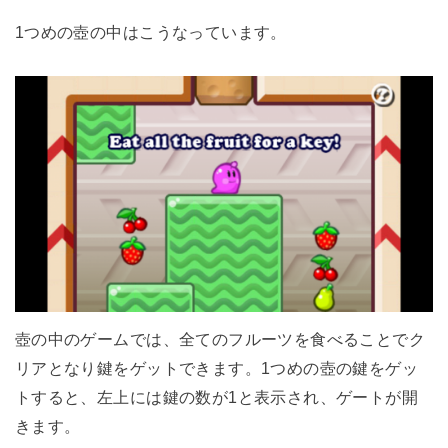
1つめの壺の中はこうなっています。
壺の中のゲームでは、全てのフルーツを食べることでク
リアとなり鍵をゲットできます。1つめの壺の鍵をゲッ
トすると、左上には鍵の数が1と表示され、ゲートが開
きます。