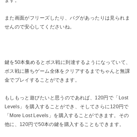
ます。
また画面がフリーズしたり、バグがあったりは見られま
せんので安心してくださいね。
鍵を50本集めるとボス戦に到達するようになっていて、
ボス戦に勝ちゲーム全体をクリアするまでちゃんと無課
金でプレイすることができます。
もしもっと遊びたいと思うのであれば、120円で「Lost
Levels」を購入することができ、そしてさらに120円で
「More Lost Levels」を購入することができます。その
他に、120円で50本の鍵を購入することもできます。