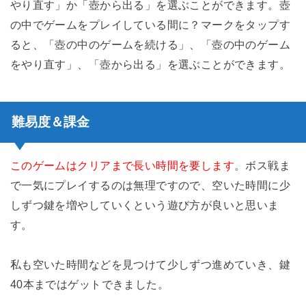
やり直す」か「壺から出る」を選ぶことができます。壺
の中でゲームをプレイしている間に？マークをタップす
ると、「壺の中のゲームを続ける」、「壺の中のゲーム
をやり直す」、「壺から出る」を選ぶことができます。
難易度＆課金
このゲームはクリアまで長い時間を要します
。ボス戦ま
で一気にプレイするのは無理ですので、空いた時間に少
しずつ鍵を増やしていくという遊び方が良いと思いま
す。
私も空いた時間などを見つけて少しずつ進めていき、鍵
40本まではゲットできました。