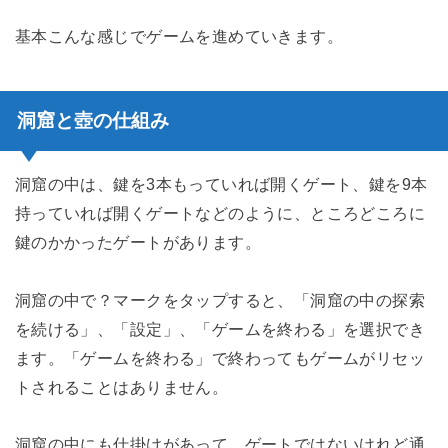
基本こんな感じでゲームを進めていきます。
洞窟と壺の仕組み
洞窟の中は、鍵を3本もっていれば開くゲート、鍵を9本
持っていれば開くゲートなどのように、ところどころに
鍵のかかったゲートがあります。
洞窟の中で？マークをタップすると、「洞窟の中の探索
を続ける」、「設定」、「ゲームを終わる」を選択でき
ます。「ゲームを終わる」で終わってもゲームがリセッ
トされることはありません。
洞窟の中にも仕掛けがあって、ゲートではないけれど通