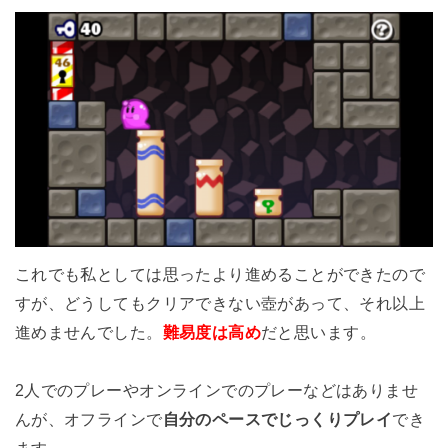
これでも私としては思ったより進めることができたので
すが、どうしてもクリアできない壺があって、それ以上
進めませんでした。
難易度は高め
だと思います。
2人でのプレーやオンラインでのプレーなどはありませ
んが、オフラインで
自分のペースでじっくりプレイ
でき