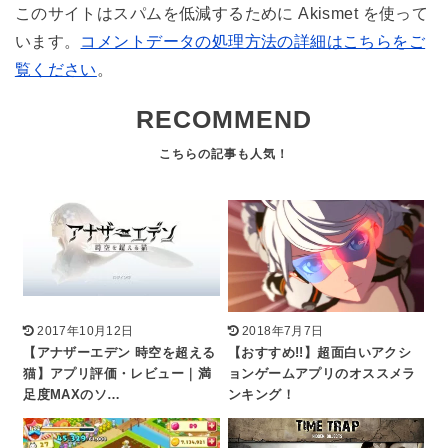
このサイトはスパムを低減するために Akismet を使って
います。
コメントデータの処理方法の詳細はこちらをご
覧ください
。
RECOMMEND
2017年10月12日
2018年7月7日
【アナザーエデン 時空を超える
【おすすめ!!】超面白いアクシ
猫】アプリ評価・レビュー｜満
ョンゲームアプリのオススメラ
足度MAXのソ…
ンキング！