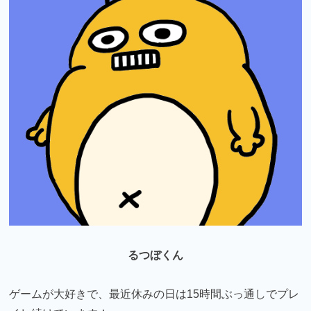
るつぼくん
ゲームが大好きで、最近休みの日は15時間ぶっ通しでプレ