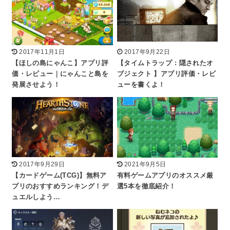
2017年11月1日
2017年9月22日
【ほしの島にゃんこ】アプリ評
【タイムトラップ : 隠されたオ
価・レビュー｜にゃんこと島を
ブジェクト 】アプリ評価・レビ
発展させよう！
ューを書くよ！
2017年9月29日
2021年9月5日
【カードゲーム(TCG)】無料ア
有料ゲームアプリのオススメ厳
プリのおすすめランキング！デ
選5本を徹底紹介！
ュエルしよう…