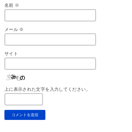
名前
※
メール
※
サイト
上に表示された文字を入力してください。