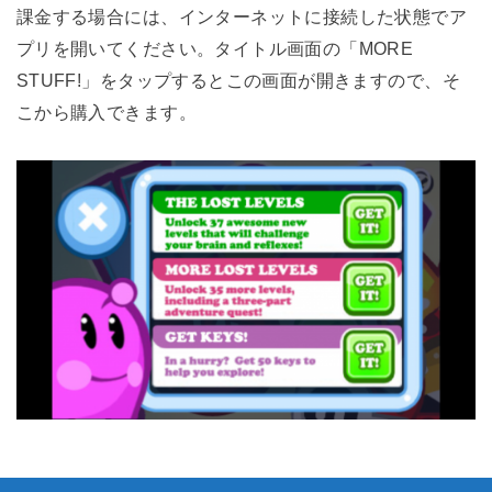
課金する場合には、インターネットに接続した状態でア
プリを開いてください。タイトル画面の「MORE
STUFF!」をタップするとこの画面が開きますので、そ
こから購入できます。