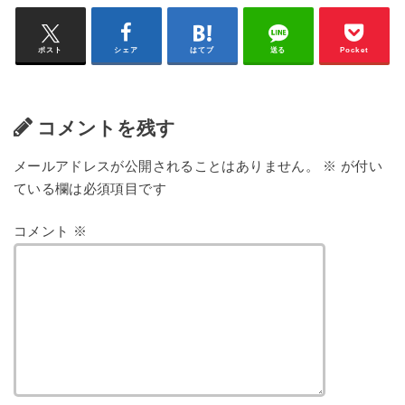
ポスト
シェア
はてブ
送る
Pocket
コメントを残す
メールアドレスが公開されることはありません。
※
が付い
ている欄は必須項目です
コメント
※