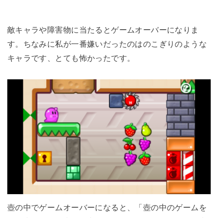
敵キャラや障害物に当たるとゲームオーバーになりま
す。ちなみに私が一番嫌いだったのはのこぎりのような
キャラです、とても怖かったです。
壺の中でゲームオーバーになると、「壺の中のゲームを