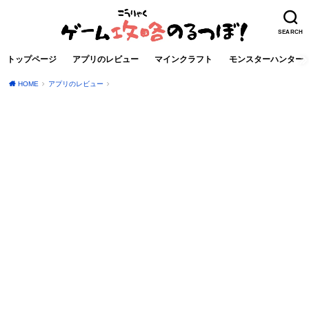
SEARCH
トップページ
アプリのレビュー
マインクラフト
モンスターハンター
HOME
アプリのレビュー