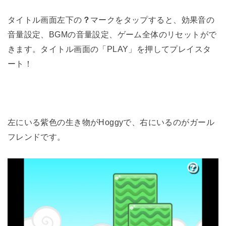
タイトル画面左下の
？
マークをタップすると、効果音の
音量設定、BGMの音量設定、ゲーム全体のリセットがで
きます。タイトル画面の「PLAY」を押してプレイスタ
ート！
左にいる紫色の生き物がHoggyで、右にいるのがガール
フレンドです。