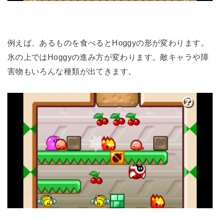
例えば、あるものを食べるとHoggyの形が変わります。
氷の上ではHoggyの進み方が変わります。敵キャラや障
害物もいろんな種類が出てきます。