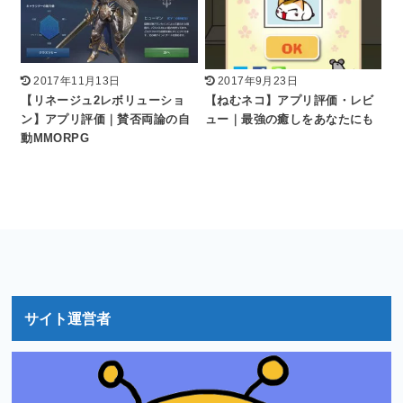
2017年11月13日
2017年9月23日
【リネージュ2レボリューショ
【ねむネコ】アプリ評価・レビ
ン】アプリ評価｜賛否両論の自
ュー｜最強の癒しをあなたにも
動MMORPG
サイト運営者