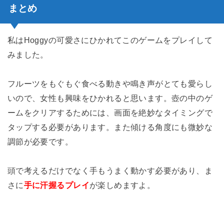
まとめ
私はHoggyの可愛さにひかれてこのゲームをプレイして
みました。
フルーツをもぐもぐ食べる動きや鳴き声がとても愛らし
いので、女性も興味をひかれると思います。壺の中のゲ
ームをクリアするためには、画面を絶妙なタイミングで
タップする必要があります。また傾ける角度にも微妙な
調節が必要です。
頭で考えるだけでなく手もうまく動かす必要があり、ま
さに
手に汗握るプレイ
が楽しめますよ。