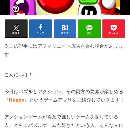
ポスト
シェア
はてブ
送る
Pocket
※この記事にはアフィリエイト広告を含む場合がありま
す
こんにちは！
今日はパズルとアクション、その両方の要素が楽しめる
『
Hoggy
』というゲームアプリをご紹介していきます！
アクションゲームが得意で難しいゲームを探している
人、さらにパズルゲームも好きだという人、そんな人に