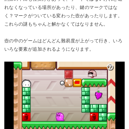
れなくなっている場所があったり、鍵のマークではな
く？マークがついている変わった壺があったりします。
これらの謎もちゃんと解かなくてはなりません。
壺の中のゲームはどんどん難易度が上がって行き、いろ
いろな要素が追加されるようになります。