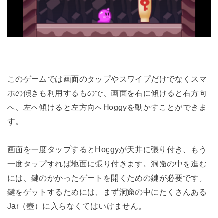
このゲームでは画面のタップやスワイプだけでなくスマ
ホの傾きも利用するもので、画面を右に傾けると右方向
へ、左へ傾けると左方向へHoggyを動かすことができま
す。
画面を一度タップするとHoggyが天井に張り付き、もう
一度タップすれば地面に張り付きます。洞窟の中を進む
には、鍵のかかったゲートを開くための鍵が必要です。
鍵をゲットするためには、まず洞窟の中にたくさんある
Jar（壺）に入らなくてはいけません。