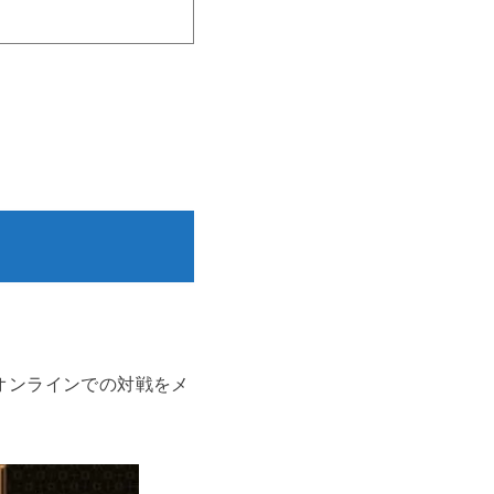
くオンラインでの対戦をメ