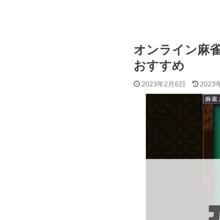
オンライン麻雀
おすすめ
2023年2月6日
2023