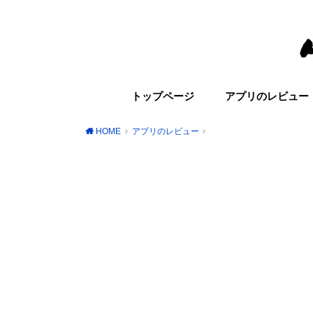
トップページ
アプリのレビュー
HOME
アプリのレビュー