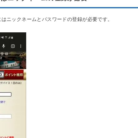
にはニックネームとパスワードの登録が必要です。