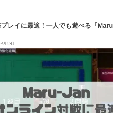
プレイに最適！一人でも遊べる「Maru-
年4月15日