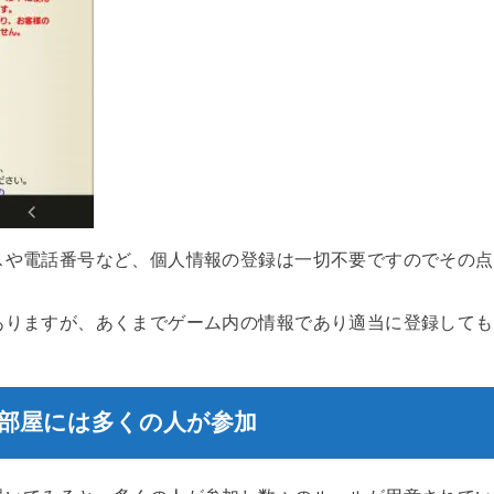
スや電話番号など、個人情報の登録は一切不要ですのでその点
ありますが、あくまでゲーム内の情報であり適当に登録しても
部屋には多くの人が参加