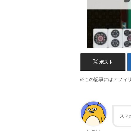
ポスト
※この記事にはアフィ
スマ