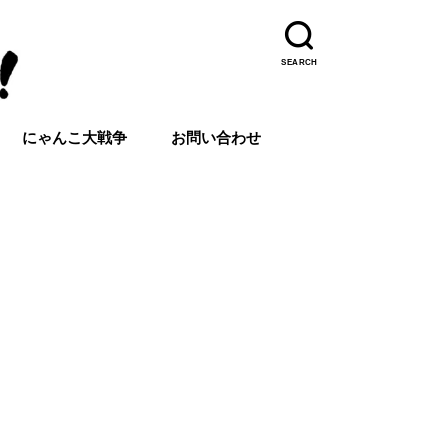
SEARCH
にゃんこ大戦争
お問い合わせ