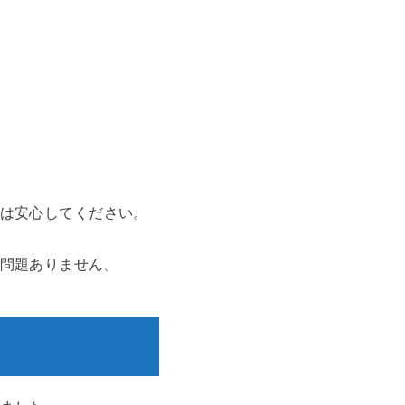
は安心してください。
問題ありません。