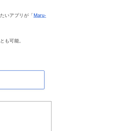
たいアプリが「
Maru-
とも可能。