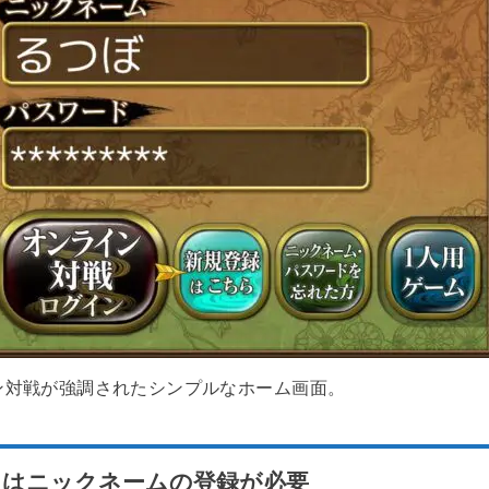
ン対戦が強調されたシンプルなホーム画面。
にはニックネームの登録が必要