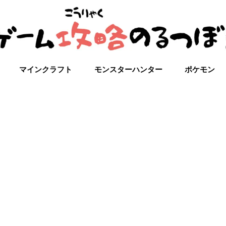
マインクラフト
モンスターハンター
ポケモン