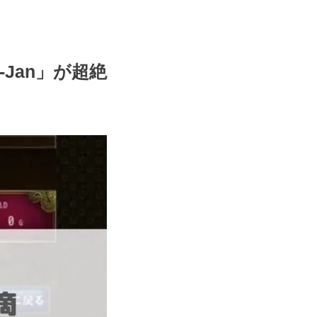
Jan」が超絶