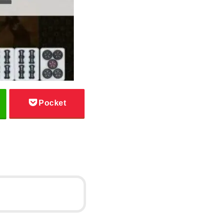
Pocket