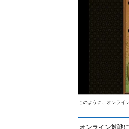
このように、オンライ
オンライン対戦