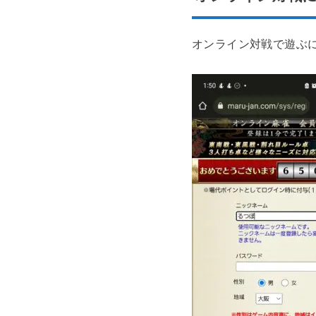
オンライン対戦で遊ぶ