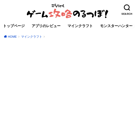
SEARCH
トップページ
アプリのレビュー
マインクラフト
モンスターハンター
HOME
マインクラフト