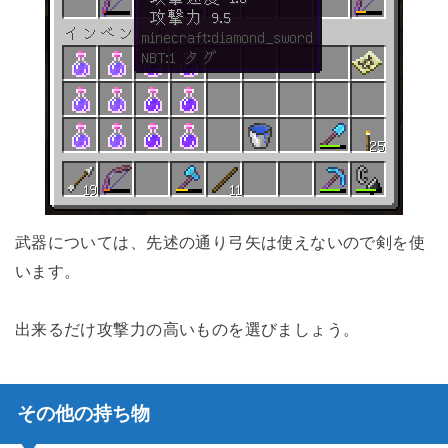
武器については、先述の通り弓矢は使えないので剣を使
います。
出来るだけ攻撃力の高いものを選びましょう。
その他の持ち物