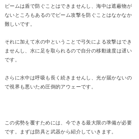
ビームは盾で防ぐことはできませんし、海中は遮蔽物が
ないところもあるのでビーム攻撃を防ぐことはなかなか
難しいです。
それに加えて水の中ということで弓矢による攻撃はでき
ませんし、水に足を取られるので自分の移動速度は遅い
です。
さらに水中は呼吸も長く続きませんし、光が届かないの
で視界も悪いため圧倒的アウェーです。
この劣勢を覆すためには、今できる最大限の準備が必要
です。まずは防具と武器から紹介していきます。