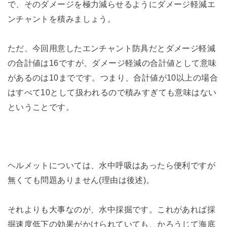
で、そのダメージを極力減らせるようにダメージ軽減エ
ンチャントを積みましょう。
ただ、今回用意したエンチャント防具だとダメージ軽減
の合計値は16ですが、ダメージ軽減の合計値として意味
があるのは10までです。つまり、合計値が10以上の場合
はすべて10として扱われるので積みすぎても意味はない
ということです。
ヘルメットについては、水中呼吸はあったら便利ですが
無くても問題ありません(理由は後述)。
それよりも大事なのが、水中採掘です。これがあれば採
掘速度低下の効果がかけられていても、かろうじて海底