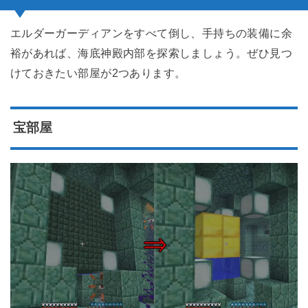
エルダーガーディアンをすべて倒し、手持ちの装備に余
裕があれば、海底神殿内部を探索しましょう。ぜひ見つ
けておきたい部屋が2つあります。
宝部屋