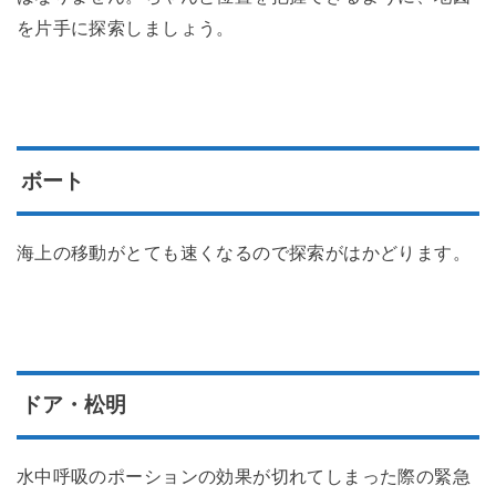
を片手に探索しましょう。
ボート
海上の移動がとても速くなるので探索がはかどります。
ドア・松明
水中呼吸のポーションの効果が切れてしまった際の緊急