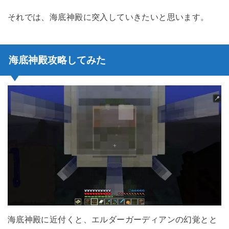
それでは、海底神殿に突入していきたいと思います。
海底神殿攻略してみた
海底神殿に近付くと、エルダーガーディアンの幻覚とと