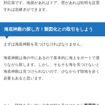
対応策です。地面があればドア、壁があれば松明を設置
すれば息継ぎができます。
海底神殿の探し方！製図化との取引をしよう
まずは海底神殿を見つけなければなりません。
海底神殿は海の中にあるので基本的に海上をボートで渡
りながら探します。しかし、そもそも海を見つけないと
海底神殿は見つけられないので、少なからず陸地を歩く
必要もあると思います。