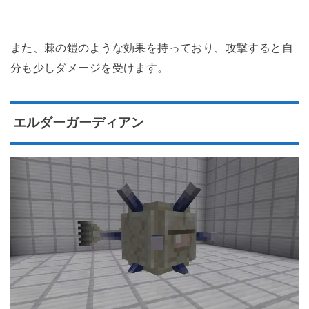
また、棘の鎧のような効果を持っており、攻撃すると自
分も少しダメージを受けます。
エルダーガーディアン