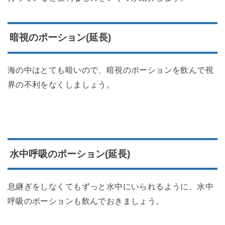
暗視のポーション(延長)
海の中はとても暗いので、暗視のポーションを飲んで視
界の不利をなくしましょう。
水中呼吸のポーション(延長)
息継ぎをしなくてもずっと水中にいられるように、水中
呼吸のポーションも飲んでおきましょう。