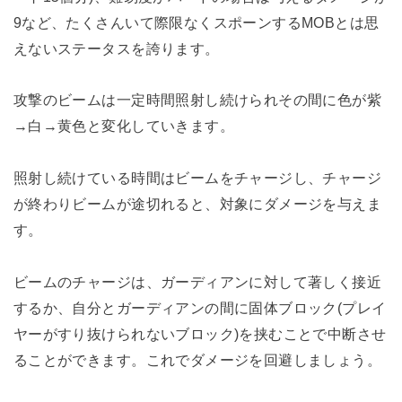
9など、たくさんいて際限なくスポーンするMOBとは思
えないステータスを誇ります。
攻撃のビームは一定時間照射し続けられその間に色が紫
→白→黄色と変化していきます。
照射し続けている時間はビームをチャージし、チャージ
が終わりビームが途切れると、対象にダメージを与えま
す。
ビームのチャージは、ガーディアンに対して著しく接近
するか、自分とガーディアンの間に固体ブロック(プレイ
ヤーがすり抜けられないブロック)を挟むことで中断させ
ることができます。これでダメージを回避しましょう。