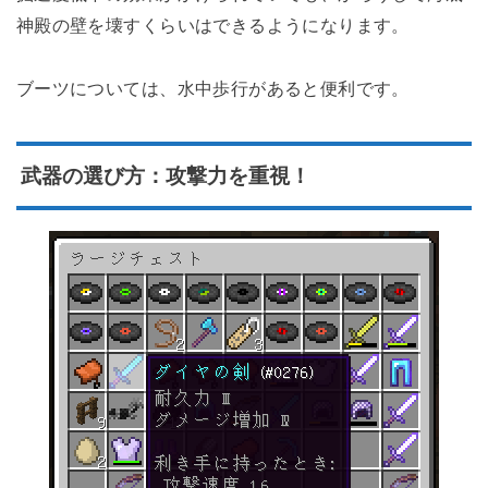
神殿の壁を壊すくらいはできるようになります。
ブーツについては、水中歩行があると便利です。
武器の選び方：攻撃力を重視！