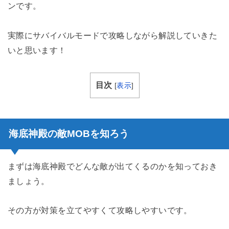
ンです。
実際にサバイバルモードで攻略しながら解説していきた
いと思います！
目次
[
表示
]
海底神殿の敵MOBを知ろう
まずは海底神殿でどんな敵が出てくるのかを知っておき
ましょう。
その方が対策を立てやすくて攻略しやすいです。