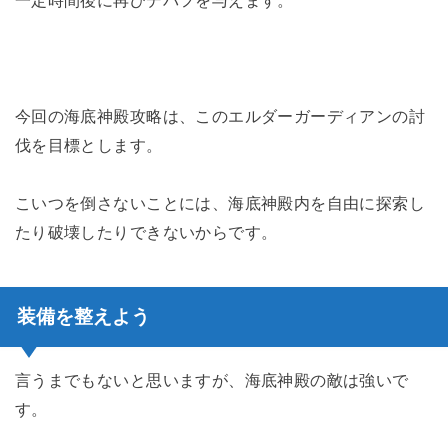
一定時間後に再びデバフを与えます。
今回の海底神殿攻略は、このエルダーガーディアンの討
伐を目標とします。
こいつを倒さないことには、海底神殿内を自由に探索し
たり破壊したりできないからです。
装備を整えよう
言うまでもないと思いますが、海底神殿の敵は強いで
す。