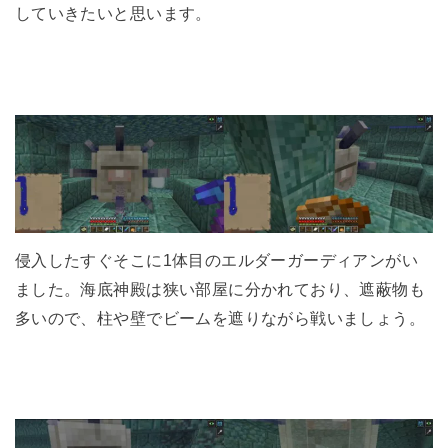
していきたいと思います。
侵入したすぐそこに1体目のエルダーガーディアンがい
ました。海底神殿は狭い部屋に分かれており、遮蔽物も
多いので、柱や壁でビームを遮りながら戦いましょう。