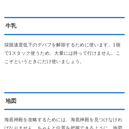
牛乳
採掘速度低下のデバフを解除するために使います。1個
で1スタック使うため、大量には持って行けません。こ
こぞというときにだけ使いましょう。
地図
海底神殿を攻略するためには、海底神殿を見つけなけれ
ばなりません。ちゃんと位置を把握できるように、地図