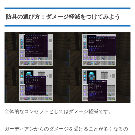
防具の選び方：ダメージ軽減をつけてみよう
全体的なコンセプトとしてはダメージ軽減です。
ガーディアンからのダメージを受けることが多くなるの