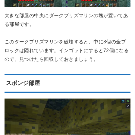
大きな部屋の中央にダークプリズマリンの塊が置いてあ
る部屋です。
このダークプリズマリンを破壊すると、中に8個の金ブ
ロックは隠れています。インゴットにすると72個になる
ので、見つけたら回収しておきましょう。
スポンジ部屋