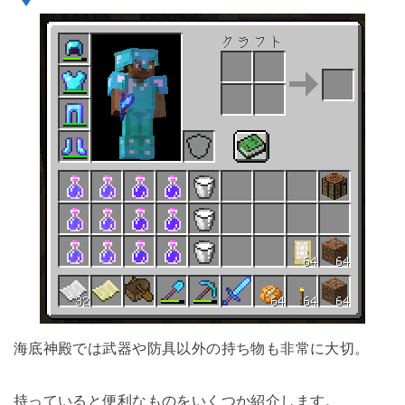
海底神殿では武器や防具以外の持ち物も非常に大切。
持っていると便利なものをいくつか紹介します。