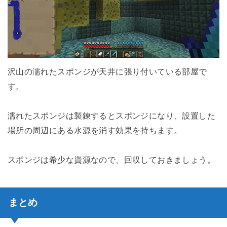
沢山の濡れたスポンジが天井に張り付いている部屋で
す。
濡れたスポンジは製錬するとスポンジになり、設置した
場所の周辺にある水源を消す効果を持ちます。
スポンジは希少な資源なので、回収しておきましょう。
まとめ