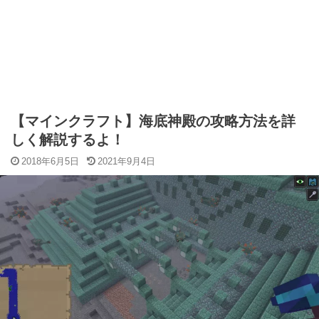
【マインクラフト】海底神殿の攻略方法を詳
しく解説するよ！
2018年6月5日
2021年9月4日