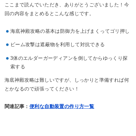
ここまで読んでいただき、ありがとうございました！今
回の内容をまとめるとこんな感じです。
海底神殿攻略の基本は防御力を上げまくってゴリ押し
ビーム攻撃は遮蔽物を利用して対抗できる
3体のエルダーガーディアンを倒してからゆっくり探
索する
海底神殿攻略は難しいですが、しっかりと準備すれば何
とかなるので頑張ってください！
関連記事：
便利な自動装置の作り方一覧