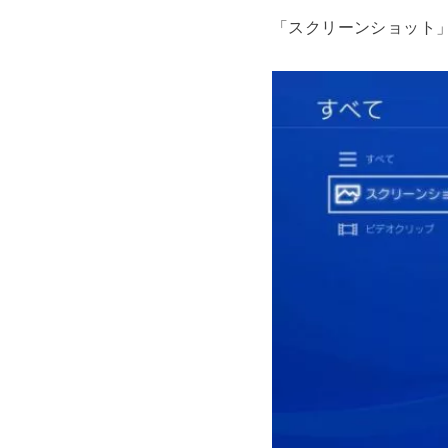
「スクリーンショット