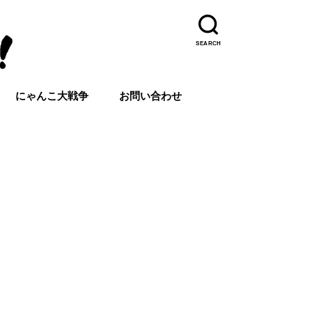
SEARCH
にゃんこ大戦争
お問い合わせ