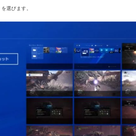
」を選びます。