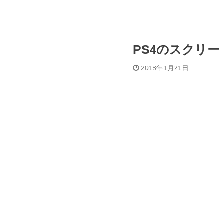
PS4のスクリ
2018年1月21日