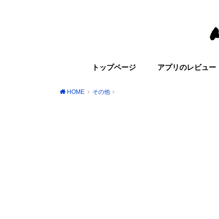
トップページ
アプリのレビュー
HOME
その他