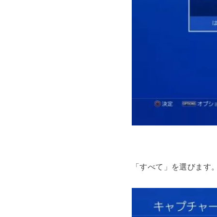
「すべて」を選びます