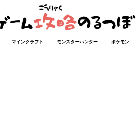
マインクラフト
モンスターハンター
ポケモン