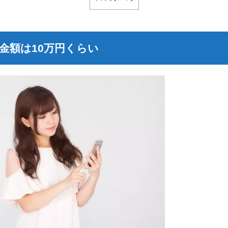
金額は10万円くらい