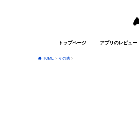
トップページ
アプリのレビュー
HOME
その他