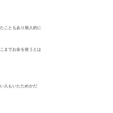
たこともあり個人的に
こまでお金を使うとは
い人もいたためかだ