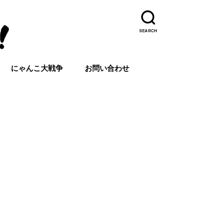
SEARCH
にゃんこ大戦争
お問い合わせ