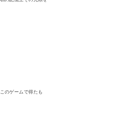
このゲームで得たも