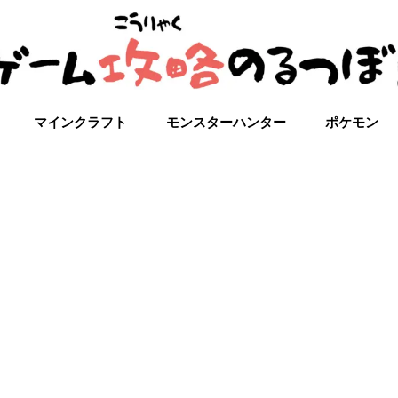
マインクラフト
モンスターハンター
ポケモン