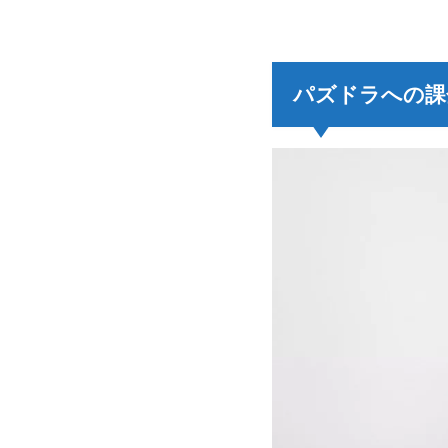
パズドラへの課