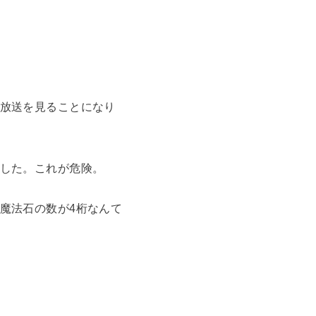
放送を見ることになり
した。これが危険。
魔法石の数が4桁なんて