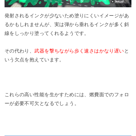
発射されるインクが少ないため塗りにくいイメージがあ
るかもしれませんが、実は弾から垂れるインクが多く斜
線をしっかり塗ってくれるようです。
その代わり、
武器を撃ちながら歩く速さはかなり遅い
と
いう欠点を抱えています。
これらの高い性能を生かすためには、燃費面でのフォロ
ーが必要不可欠となるでしょう。