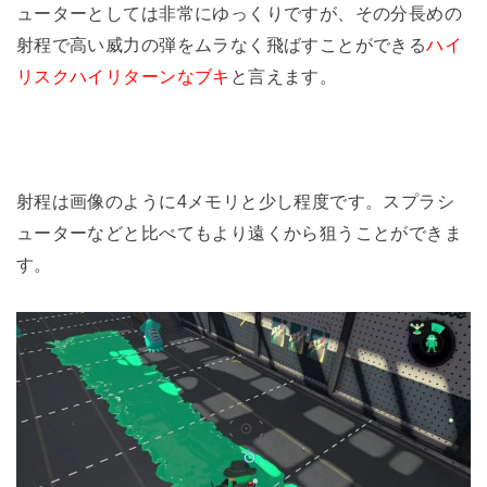
ューターとしては非常にゆっくりですが、その分長めの
射程で高い威力の弾をムラなく飛ばすことができる
ハイ
リスクハイリターンなブキ
と言えます。
射程は画像のように4メモリと少し程度です。スプラシ
ューターなどと比べてもより遠くから狙うことができま
す。