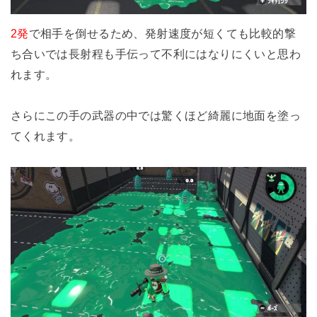
2発
で相手を倒せるため、発射速度が短くても比較的撃
ち合いでは長射程も手伝って不利にはなりにくいと思わ
れます。
さらにこの手の武器の中では驚くほど綺麗に地面を塗っ
てくれます。