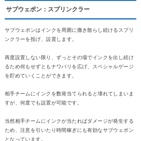
サブウェポン：スプリンクラー
サブウェポンはインクを周囲に撒き散らし続けるスプリ
ンクラーを投げ、設置します。
再度設置しない限り、ずっとその場でインクを出し続け
るため何もせずともナワバリを広げ、スペシャルゲージ
を貯めていくことができます。
相手チームにインクを数発当てられると壊れてしまいま
すが、何度でも設置が可能です。
当然相手チームにインクが当たればダメージが発生する
ため、注意を引いたり時間稼ぎにも有効なサブウェポン
となっています。