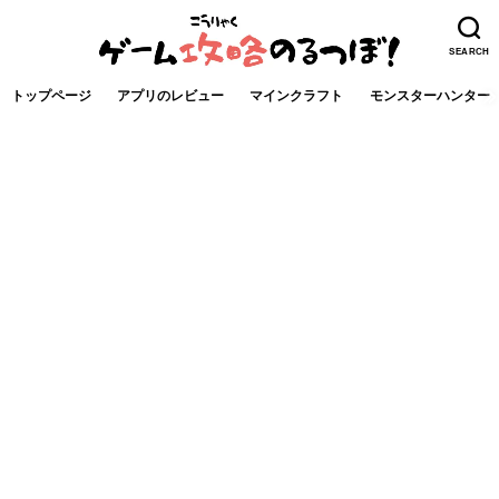
SEARCH
トップページ
アプリのレビュー
マインクラフト
モンスターハンター