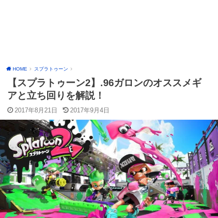
HOME
スプラトゥーン
【スプラトゥーン2】.96ガロンのオススメギ
アと立ち回りを解説！
2017年8月21日
2017年9月4日