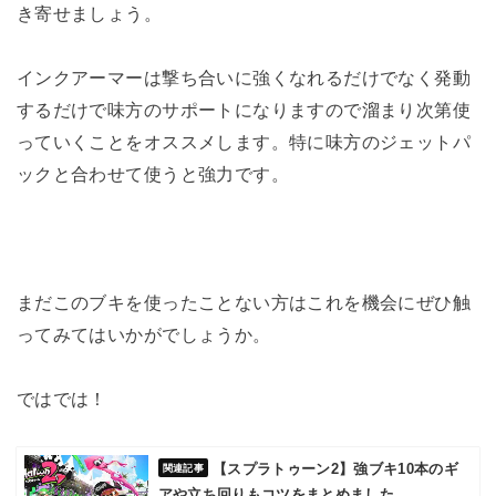
き寄せましょう。
インクアーマーは撃ち合いに強くなれるだけでなく発動
するだけで味方のサポートになりますので溜まり次第使
っていくことをオススメします。特に味方のジェットパ
ックと合わせて使うと強力です。
まだこのブキを使ったことない方はこれを機会にぜひ触
ってみてはいかがでしょうか。
ではでは！
【スプラトゥーン2】強ブキ10本のギ
アや立ち回りもコツをまとめました