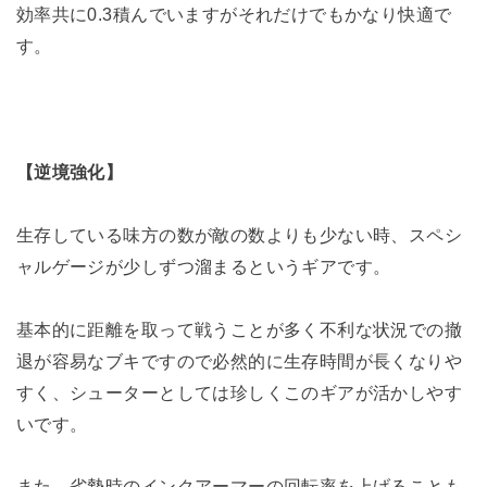
効率共に0.3積んでいますがそれだけでもかなり快適で
す。
【逆境強化】
生存している味方の数が敵の数よりも少ない時、スペシ
ャルゲージが少しずつ溜まるというギアです。
基本的に距離を取って戦うことが多く不利な状況での撤
退が容易なブキですので必然的に生存時間が長くなりや
すく、シューターとしては珍しくこのギアが活かしやす
いです。
また、劣勢時のインクアーマーの回転率を上げることも