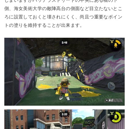
しまいますがバッテラストリートの中央にある橋の下
側、海女美術大学の敵陣高台の側面など目立たないとこ
ろに設置しておくと壊されにくく、尚且つ重要なポイン
トの塗りを維持することが出来ます。