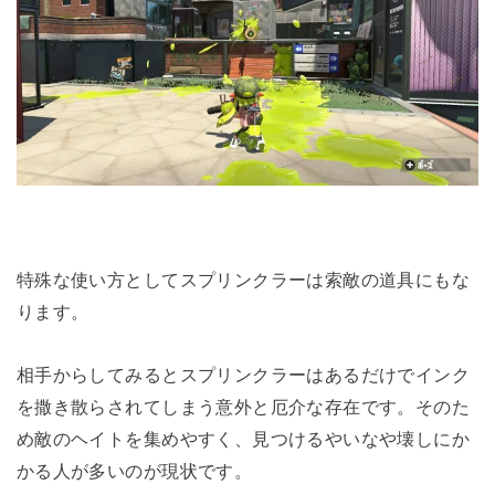
特殊な使い方としてスプリンクラーは索敵の道具にもな
ります。
相手からしてみるとスプリンクラーはあるだけでインク
を撒き散らされてしまう意外と厄介な存在です。そのた
め敵のヘイトを集めやすく、見つけるやいなや壊しにか
かる人が多いのが現状です。