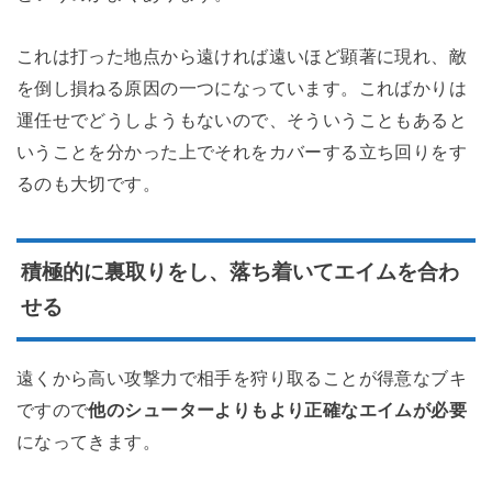
これは打った地点から遠ければ遠いほど顕著に現れ、敵
を倒し損ねる原因の一つになっています。こればかりは
運任せでどうしようもないので、そういうこともあると
いうことを分かった上でそれをカバーする立ち回りをす
るのも大切です。
積極的に裏取りをし、落ち着いてエイムを合わ
せる
遠くから高い攻撃力で相手を狩り取ることが得意なブキ
ですので
他のシューターよりもより正確なエイムが必要
になってきます。