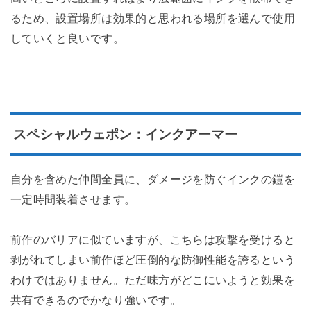
るため、設置場所は効果的と思われる場所を選んで使用
していくと良いです。
スペシャルウェポン：インクアーマー
自分を含めた仲間全員に、ダメージを防ぐインクの鎧を
一定時間装着させます。
前作のバリアに似ていますが、こちらは攻撃を受けると
剥がれてしまい前作ほど圧倒的な防御性能を誇るという
わけではありません。ただ味方がどこにいようと効果を
共有できるのでかなり強いです。