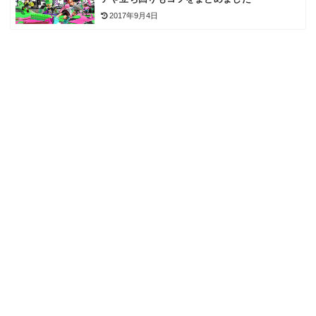
2017年9月4日