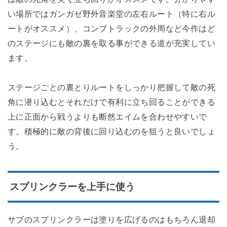
い場所ではガンガゼ野外音楽堂の左右ルート（特に右ル
ートがオススメ）、コンブトラックの外周など今作はど
のステージにも敵の裏を取る事ができる道が充実してい
ます。
ステージごとの裏とりルートをしっかり把握して敵の死
角に潜り込むとそれだけで有利に立ち回ることができる
上に正面から戦うよりも断然エイムを合わせやすいで
す。積極的に敵の背後に回り込むのを狙うと良いでしょ
う。
スプリンクラーを上手に使う
サブのスプリンクラーは塗りを広げるのはもちろん退却