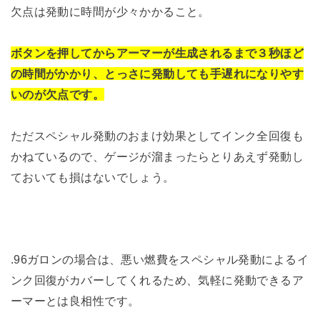
欠点は発動に時間が少々かかること。
ボタンを押してからアーマーが生成されるまで３秒ほど
の時間がかかり、とっさに発動しても手遅れになりやす
いのが欠点です。
ただスペシャル発動のおまけ効果としてインク全回復も
かねているので、ゲージが溜まったらとりあえず発動し
ておいても損はないでしょう。
.96ガロンの場合は、悪い燃費をスペシャル発動によるイ
ンク回復がカバーしてくれるため、気軽に発動できるア
ーマーとは良相性です。