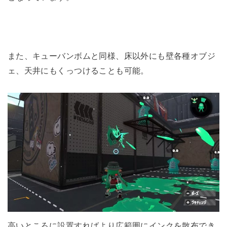
また、キューバンボムと同様、床以外にも壁各種オブジ
ェ、天井にもくっつけることも可能。
高いところに設置すればより広範囲にインクを散布でき