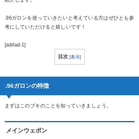
.96ガロンを使っていきたいと考えている方はぜひとも参
考にしていただけると嬉しいです！
[ad#ad-1]
目次
[
表示
]
.96ガロンの特徴
まずはこのブキのことを知っていきましょう。
メインウェポン