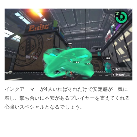
インクアーマーが4人いればそれだけで安定感が一気に
増し、撃ち合いに不安があるプレイヤーを支えてくれる
心強いスペシャルとなるでしょう。