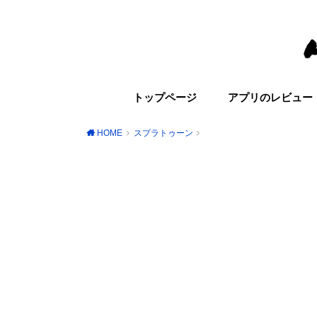
トップページ
アプリのレビュー
HOME
スプラトゥーン