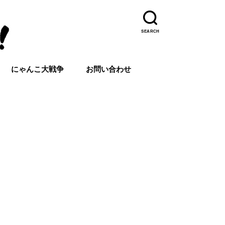
SEARCH
にゃんこ大戦争
お問い合わせ