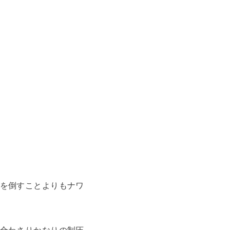
を倒すことよりもナワ