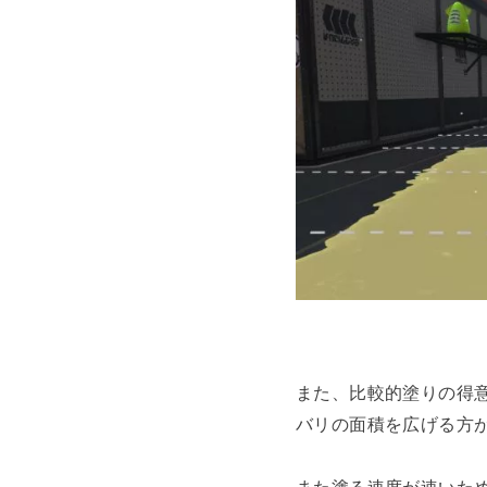
また、比較的塗りの得
バリの面積を広げる方