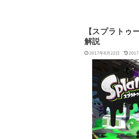
【スプラトゥー
解説
2017年8月22日
201