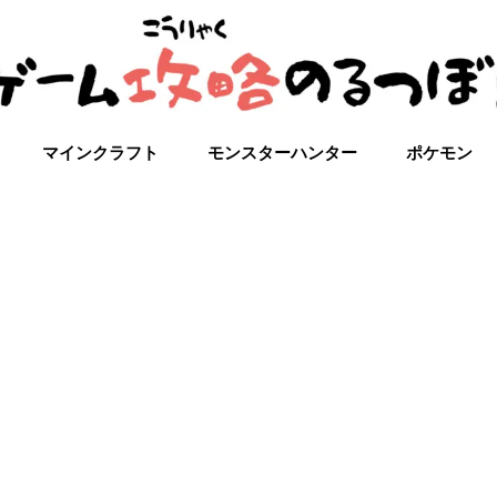
マインクラフト
モンスターハンター
ポケモン