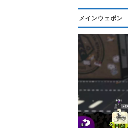
メインウェポン