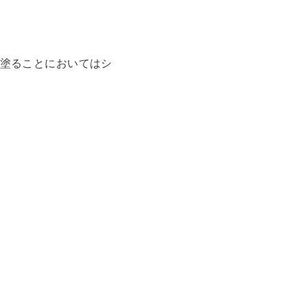
塗ることにおいてはシ