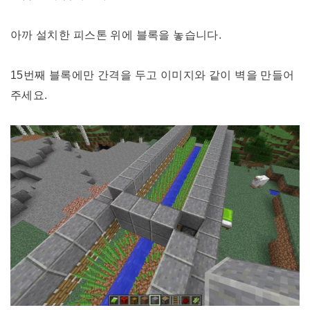
아까 설치한 피스톤 위에 블록을 놓습니다.
15번째 블록에만 간격을 두고 이미지와 같이 벽을 만들어
주세요.