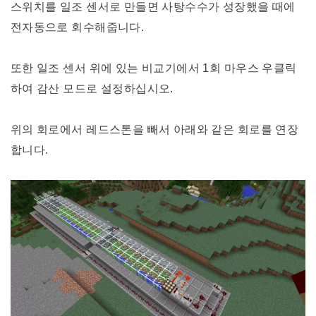
스위치를 일조 센서로 만들면 사탕수수가 성장했을 때에
전자동으로 회수해줍니다.
또한 일조 센서 위에 있는 비교기에서 1회 마우스 우클릭
하여 감산 모드로 설정하십시오.
위의 회로에서 레드스톤을 빼서 아래와 같은 회로를 연장
합니다.