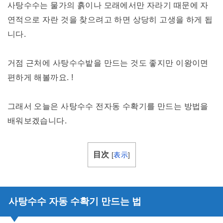
사탕수수는 물가의 흙이나 모래에서만 자라기 때문에 자
연적으로 자란 것을 찾으려고 하면 상당히 고생을 하게 됩
니다.
거점 근처에 사탕수수밭을 만드는 것도 좋지만 이왕이면
편하게 해볼까요. !
그래서 오늘은 사탕수수 전자동 수확기를 만드는 방법을
배워보겠습니다.
目次
[
表示
]
사탕수수 자동 수확기 만드는 법