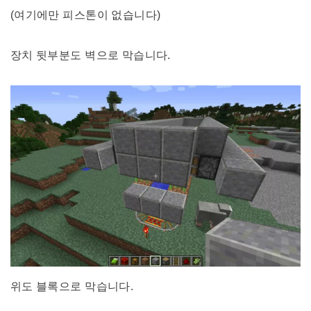
(여기에만 피스톤이 없습니다)
장치 뒷부분도 벽으로 막습니다.
위도 블록으로 막습니다.