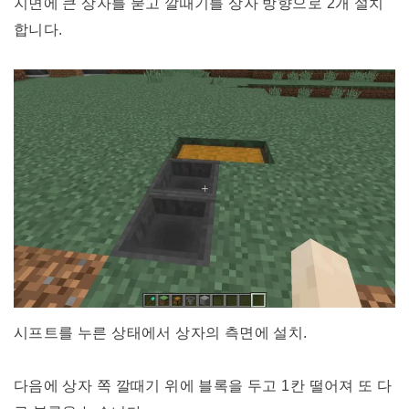
지면에 큰 상자를 묻고 깔때기를 상자 방향으로 2개 설치
합니다.
시프트를 누른 상태에서 상자의 측면에 설치.
다음에 상자 쪽 깔때기 위에 블록을 두고 1칸 떨어져 또 다