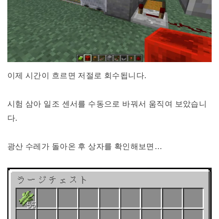
이제 시간이 흐르면 저절로 회수됩니다.
시험 삼아 일조 센서를 수동으로 바꿔서 움직여 보았습니
다.
광산 수레가 돌아온 후 상자를 확인해보면…