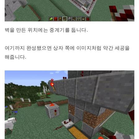
벽을 만든 위치에는 중계기를 둡니다.
여기까지 완성됐으면 상자 쪽에 이미지처럼 약간 세공을
해줍니다.