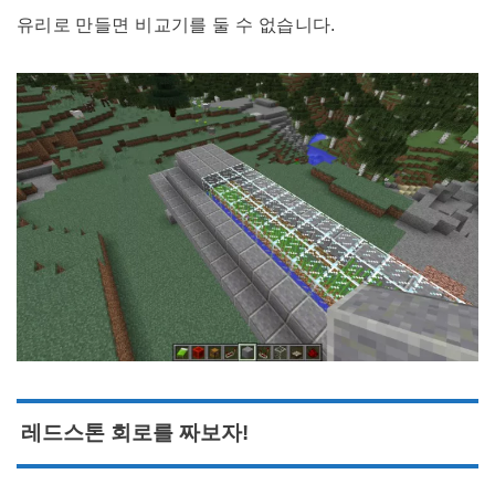
유리로 만들면 비교기를 둘 수 없습니다.
레드스톤 회로를 짜보자!