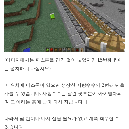
(이미지에서는 피스톤을 간격 없이 넣었지만 15번째 칸에
는 설치하지 마십시오)
이 위치에 피스톤이 있으면 성장한 사탕수수의 2번째 단을
자를 수 있습니다. 사탕수수는 잘린 윗부분이 아이템화되
며 그 아래는 흙에 남아 다시 자랍니다.ㅣ
따라서 몇 번이나 다시 심을 필요가 없고 계속 회수할 수
있습니다.