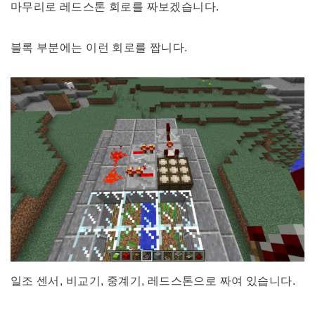
마무리로 레드스톤 회로를 짜보겠습니다.
블록 부분에는 이런 회로를 짭니다.
일조 센서, 비교기, 중계기, 레드스톤으로 짜여 있습니다.