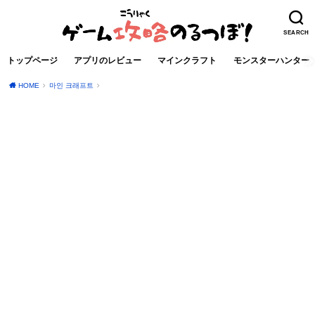
SEARCH
トップページ
アプリのレビュー
マインクラフト
モンスターハンター
HOME
마인 크래프트