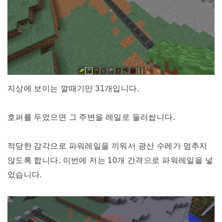
지상에 보이는 깔때기만 31개입니다.
호퍼를 두었으면 그 주변을 레일로 둘러쌉니다.
적당한 감각으로 파워레일을 끼워서 광산 수레가 멈추지
않도록 합니다. 이번에 저는 10개 간격으로 파워레일을 넣
었습니다.