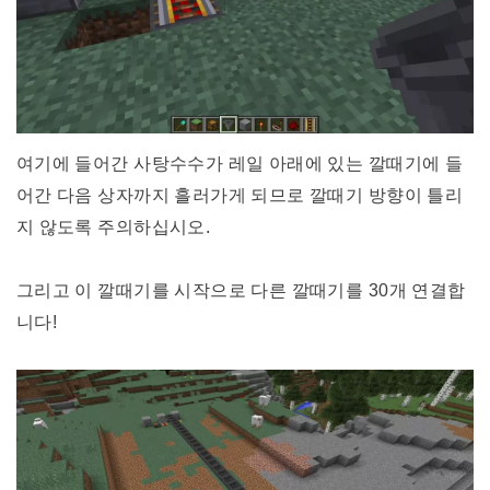
여기에 들어간 사탕수수가 레일 아래에 있는 깔때기에 들
어간 다음 상자까지 흘러가게 되므로 깔때기 방향이 틀리
지 않도록 주의하십시오.
그리고 이 깔때기를 시작으로 다른 깔때기를 30개 연결합
니다!