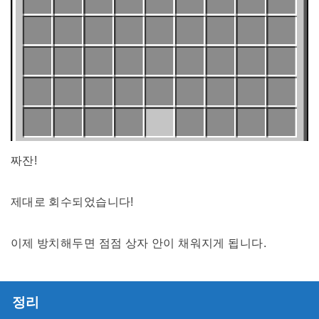
짜잔!
제대로 회수되었습니다!
이제 방치해두면 점점 상자 안이 채워지게 됩니다.
정리