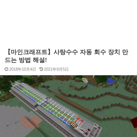
【마인크래프트】사탕수수 자동 회수 장치 만
드는 방법 해설!
2018年10月4日
2021年9月5日