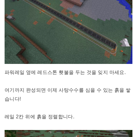
파워레일 옆에 레드스톤 횃불을 두는 것을 잊지 마세요.
여기까지 완성되면 이제 사탕수수를 심을 수 있는 흙을 쌓
습니다!
레일 2칸 위에 흙을 정렬합니다.