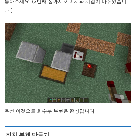
놓아주세요. (2번째 장까지 이미지와 시점이 바뀌었습니
다.)
우선 이것으로 회수부 부분은 완성입니다.
장치 본체 만들기