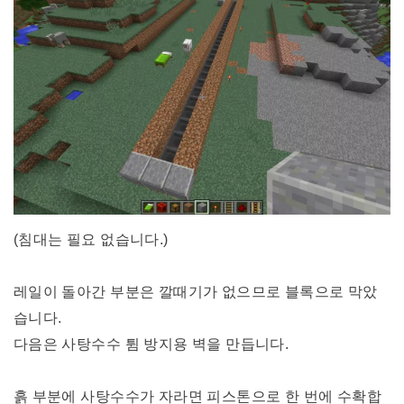
(침대는 필요 없습니다.)
레일이 돌아간 부분은 깔때기가 없으므로 블록으로 막았
습니다.
다음은 사탕수수 튐 방지용 벽을 만듭니다.
흙 부분에 사탕수수가 자라면 피스톤으로 한 번에 수확합