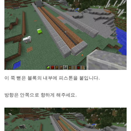
이 쭉 뻗은 블록의 내부에 피스톤을 붙입니다.
방향은 안쪽으로 향하게 해주세요.