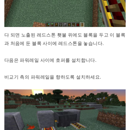
다 되면 노출된 레드스톤 횃불 위에도 블록을 두고 이 블록
과 처음에 둔 블록 사이에 레드스톤을 놓습니다.
다음은 파워레일 사이에 호퍼를 설치합니다.
비교기 측의 파워레일을 향하도록 설치하세요.