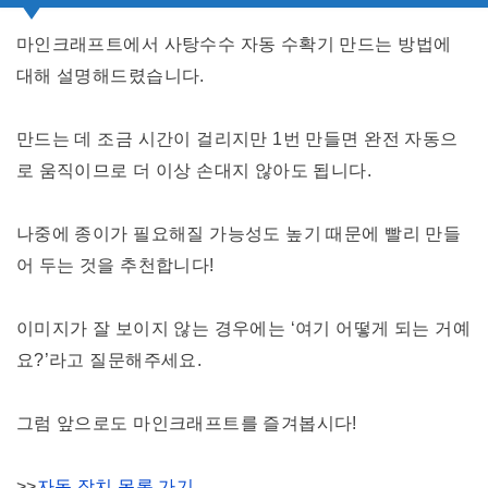
마인크래프트에서 사탕수수 자동 수확기 만드는 방법에
대해 설명해드렸습니다.
만드는 데 조금 시간이 걸리지만 1번 만들면 완전 자동으
로 움직이므로 더 이상 손대지 않아도 됩니다.
나중에 종이가 필요해질 가능성도 높기 때문에 빨리 만들
어 두는 것을 추천합니다!
이미지가 잘 보이지 않는 경우에는 ‘여기 어떻게 되는 거예
요?’라고 질문해주세요.
그럼 앞으로도 마인크래프트를 즐겨봅시다!
>>
자동 장치 목록 가기