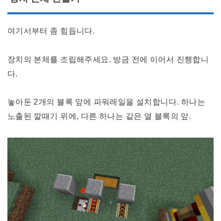
여기서부터 좀 힘듭니다.
장치의 본체를 조립해주세요. 방금 전에 이어서 진행합니
다.
놓아둔 2개의 블록 앞에 파워레일을 설치합니다. 하나는
노출된 깔때기 위에, 다른 하나는 같은 열 블록의 앞.