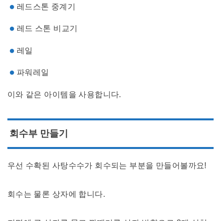
레드스톤 중계기
레드 스톤 비교기
레일
파워레일
이와 같은 아이템을 사용합니다.
회수부 만들기
우선 수확된 사탕수수가 회수되는 부분을 만들어볼까요!
회수는 물론 상자에 합니다.