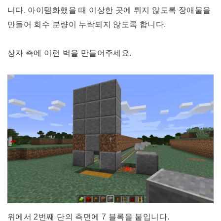
니다. 아이템화했을 때 이상한 곳에 튀지 않도록 장애물을
만들어 회수 분량이 누락되지 않도록 합니다.
상자 측에 이런 벽을 만들어주세요.
위에서 2번째 단의 측면에 7 블록을 붙입니다.