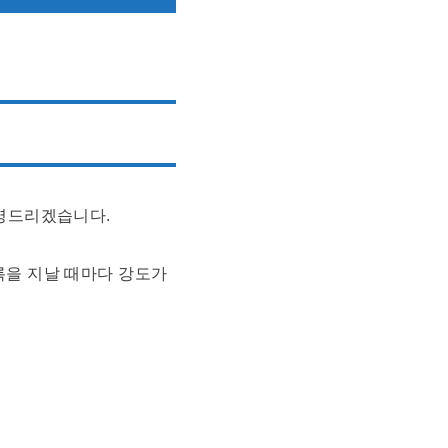
설명드리겠습니다.
블록을 지날 때마다 강도가