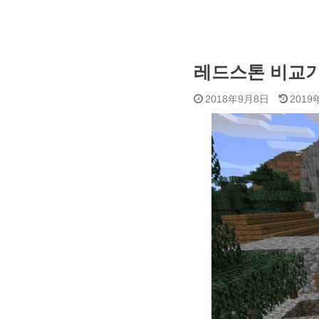
레드스톤 비교기
2018年9月8日
2019