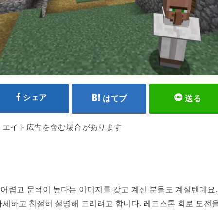
シェア
はてブ
送る
リエイト広告を含む場合があります
어렵고 문턱이 높다는 이미지를 갖고 계신 분들도 계실텐데요.
자세하고 친절히 설명해 드리려고 합니다. 레드스톤 회로 도전을