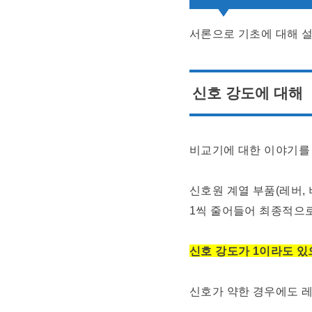
서론으로 기초에 대해 
신호 강도에 대해
비교기에 대한 이야기를 
신호원 계열 부품(레버, 
1씩 줄어들어 최종적으
신호 강도가 1이라도 있
신호가 약한 경우에도 레