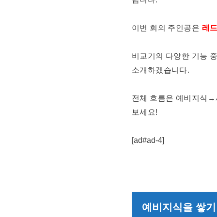
이번 회의 주인공은
레드
비교기의 다양한 기능 중
소개하겠습니다.
전체 흐름은 예비지식→
보세요!
[ad#ad-4]
예비지식을 쌓기