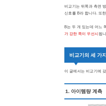
비교기는 뒤쪽과 측면 방
신호를 B라 합니다. 또한
B는 두 개 있는데 어느
가 강한 쪽이 우선시
됩니
비교기의 세 가지
이 글에서는 비교기에 갖
1. 아이템량 계측