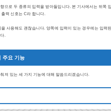
향으로 두 종류의 입력을 받아들입니다. 본 기사에서는 뒤쪽 입력
 출력 신호는 C라 합니다.
 쪽을 사용해도 괜찮습니다. 양쪽에 입력이 있는 경우에는 입력
다.
 주요 기능
춰져 있는 세 가지 기능에 대해 말씀드리겠습니다.