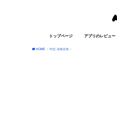
トップページ
アプリのレビュー
HOME
마인 크래프트