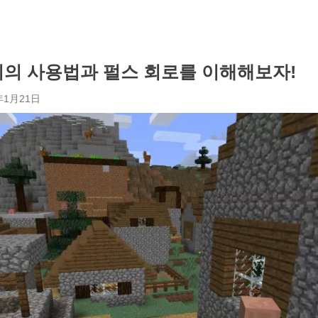
의 사용법과 펄스 회로를 이해해보자!
年1月21日