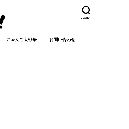
SEARCH
にゃんこ大戦争
お問い合わせ