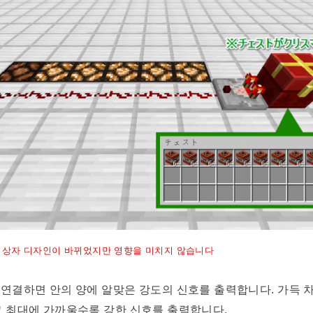
 상자 디자인이 바뀌었지만 영향을 미치지 않습니다
 연결하면 안의 양에 알맞은 강도의 신호를 출력합니다. 가득 차
고 최대에 가까울수록 강한 신호를 출력합니다.