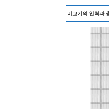
비교기의 입력과 