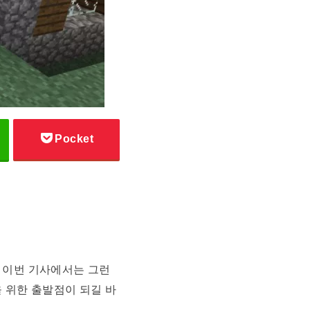
Pocket
 이번 기사에서는 그런
 위한 출발점이 되길 바