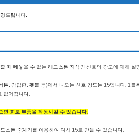
설명드립니다.
할 때 빼놓을 수 없는 레드스톤 지식인 신호의 강도에 대해 
버튼, 감압판, 횃불 등)에서 나오는 신호 강도는 15입니다. 1
로 없어집니다.
으면 회로 부품을 작동시킬 수 있습니다.
드스톤 중계기를 이용하여 다시 15로 만들 수 있습니다.