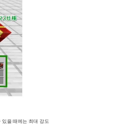
 있을 때에는 최대 강도