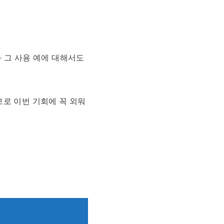
 그 사용 예에 대해서도
로 이번 기회에 꼭 외워