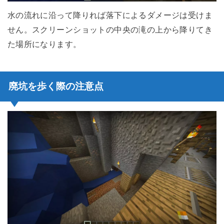
水の流れに沿って降りれば落下によるダメージは受けま
せん。スクリーンショットの中央の滝の上から降りてき
た場所になります。
廃坑を歩く際の注意点