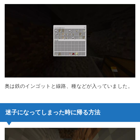
奥は鉄のインゴットと線路、種などが入っていました。
迷子になってしまった時に帰る方法