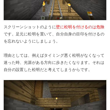
スクリーンショットのように
壁に松明を付けるのは危険
です。足元に松明を置いて、自分自身の目印を付けるの
を忘れないようにしましょう。
理由としては、例えばタイミング悪く松明がなくなって
迷った時、光源がある方向に歩きたくなります。それは
自分の設置した松明だと考えてしまうからです。