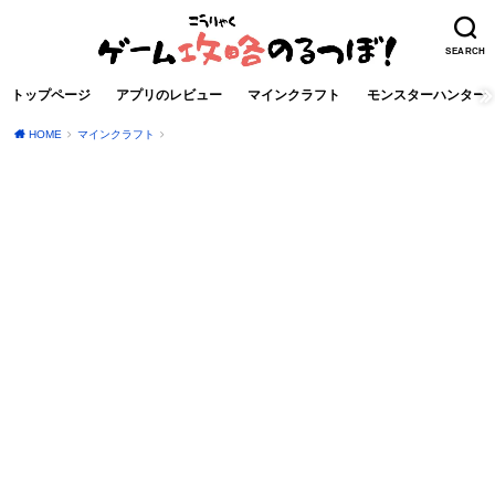
SEARCH
トップページ
アプリのレビュー
マインクラフト
モンスターハンター
HOME
マインクラフト