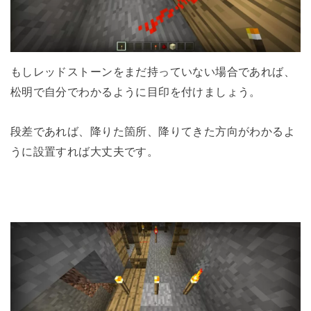
もしレッドストーンをまだ持っていない場合であれば、
松明で自分でわかるように目印を付けましょう。
段差であれば、降りた箇所、降りてきた方向がわかるよ
うに設置すれば大丈夫です。