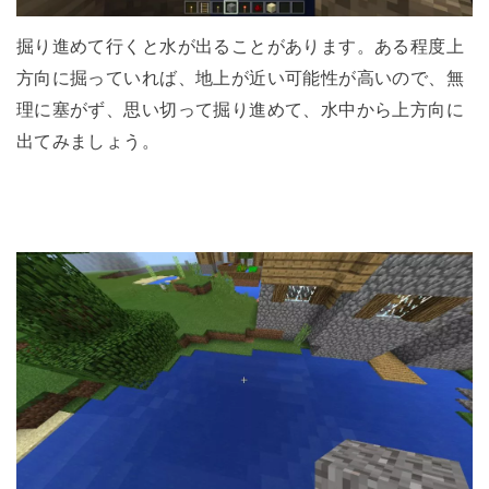
掘り進めて行くと水が出ることがあります。ある程度上
方向に掘っていれば、地上が近い可能性が高いので、無
理に塞がず、思い切って掘り進めて、水中から上方向に
出てみましょう。