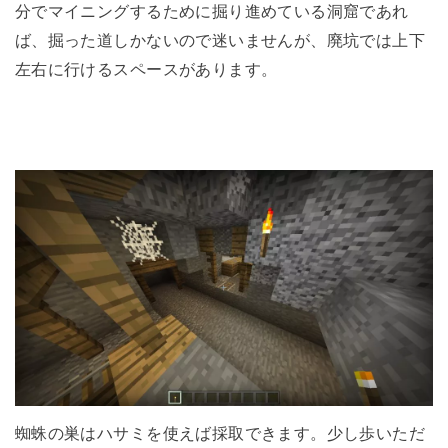
分でマイニングするために掘り進めている洞窟であれ
ば、掘った道しかないので迷いませんが、廃坑では上下
左右に行けるスペースがあります。
蜘蛛の巣はハサミを使えば採取できます。少し歩いただ