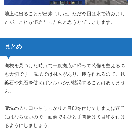
地上に出ることが出来ました。ただ今回は水で済みまし
たが、これが溶岩だったらと思うとゾッとします。
まとめ
廃校を見つけた時点で一度拠点に帰って装備を整えるの
も大切です。廃坑では材木があり、棒を作れるので、鉄
鉱石や丸石を使えばツルハシが枯渇することはありませ
ん。
廃坑の入り口からしっかりと目印を付けてしまえば迷子
にはならないので、面倒でもひと手間掛けて目印を付け
るようにしましょう。