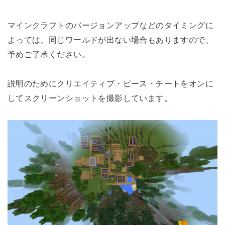
マインクラフトのバージョンアップなどのタイミングに
よっては、同じワールドが出ない場合もありますので、
予めご了承ください。
説明のためにクリエイティブ・ピース・チートをオンに
してスクリーンショットを撮影しています。