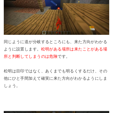
同じように道が分岐するところにも、来た方向がわかる
ように設置します。
松明がある場所は来たことがある場
所と判断してしまうのは危険
です。
松明は目印ではなく、あくまでも明るくするだけ、その
他にひと手間加えて確実に来た方向がわかるようにしま
しょう。