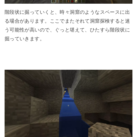
階段状に掘っていくと、時々洞窟のようなスペースに出
る場合があります。ここでまたそれて洞窟探検すると迷
う可能性が高いので、ぐっと堪えて、ひたすら階段状に
掘っていきます。