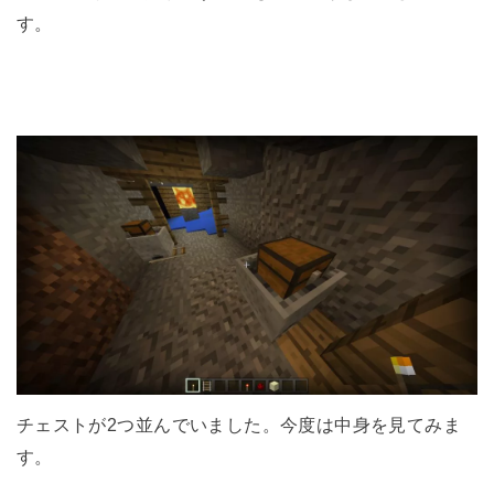
す。
チェストが2つ並んでいました。今度は中身を見てみま
す。