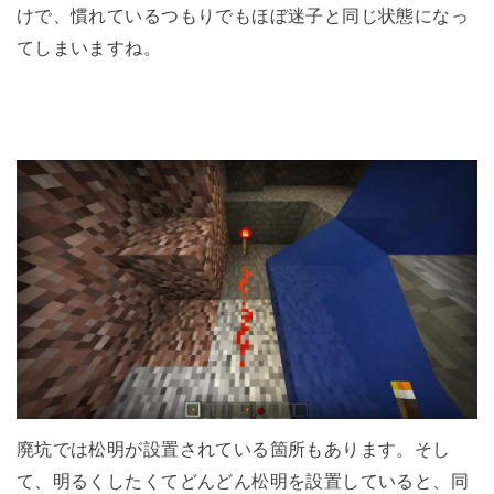
けで、慣れているつもりでもほぼ迷子と同じ状態になっ
てしまいますね。
廃坑では松明が設置されている箇所もあります。そし
て、明るくしたくてどんどん松明を設置していると、同