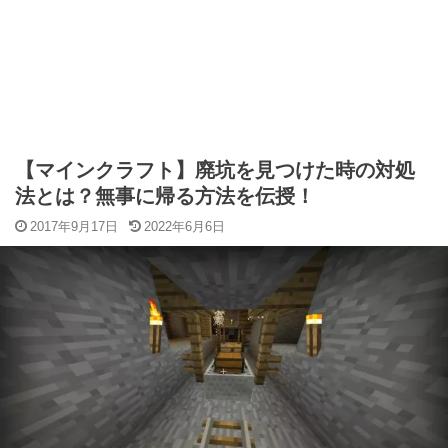
【マインクラフト】廃坑を見つけた時の対処
法とは？無事に帰る方法を伝授！
2017年9月17日
2022年6月6日