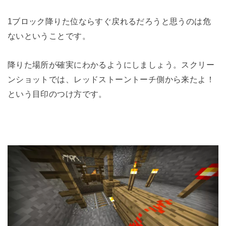
1ブロック降りた位ならすぐ戻れるだろうと思うのは危
ないということです。
降りた場所が確実にわかるようにしましょう。スクリー
ンショットでは、レッドストーントーチ側から来たよ！
という目印のつけ方です。