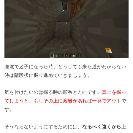
廃坑で迷子になった時、どうしても来た道がわからない
時は階段状に掘り進めていきましょう。
気を付けたいのは掘る時の順番と方向です。
真上を掘っ
てしまうと、もしその上に溶岩があれば一発でアウト
で
す。
そうならないようにするためには、
なるべく遠くから上