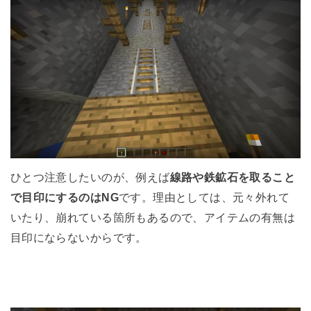
ひとつ注意したいのが、例えば
線路や鉄鉱石を取ること
で目印にするのはNG
です。理由としては、元々外れて
いたり、崩れている箇所もあるので、アイテムの有無は
目印にならないからです。