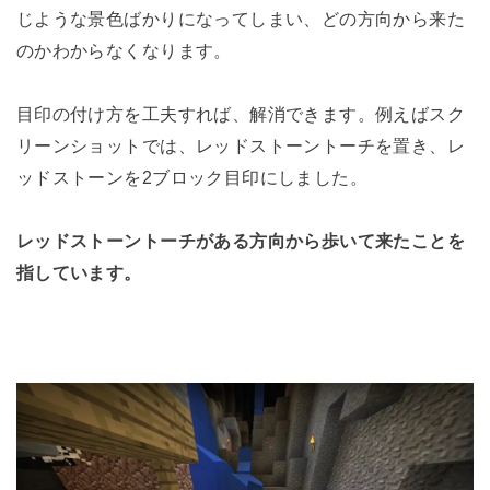
じような景色ばかりになってしまい、どの方向から来た
のかわからなくなります。
目印の付け方を工夫すれば、解消できます。例えばスク
リーンショットでは、レッドストーントーチを置き、レ
ッドストーンを2ブロック目印にしました。
レッドストーントーチがある方向から歩いて来たことを
指しています。