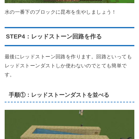
水の一番下のブロックに昆布を生やしましょう！
STEP4：レッドストーン回路を作る
最後にレッドストーン回路を作ります。回路といっても
レッドストーンダストしか使わないのでとても簡単で
す。
手順①：レッドストーンダストを並べる