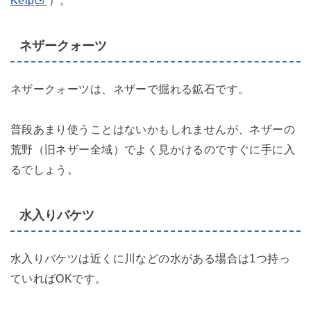
ネザークォーツ
ネザークォーツは、ネザーで掘れる鉱石です。
普段あまり使うことはないかもしれませんが、ネザーの
荒野（旧ネザー全域）でよく見かけるのですぐに手に入
るでしょう。
水入りバケツ
水入りバケツは近くに川などの水がある場合は1つ持っ
ていればOKです。