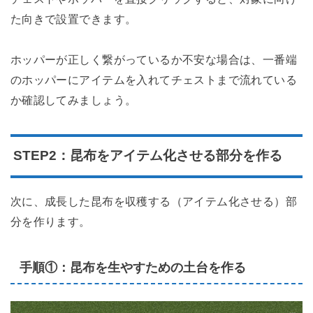
た向きで設置できます。
ホッパーが正しく繋がっているか不安な場合は、一番端
のホッパーにアイテムを入れてチェストまで流れている
か確認してみましょう。
STEP2：昆布をアイテム化させる部分を作る
次に、成長した昆布を収穫する（アイテム化させる）部
分を作ります。
手順①：昆布を生やすための土台を作る