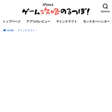
SEARCH
トップページ
アプリのレビュー
マインクラフト
モンスターハンター
HOME
マインクラフト