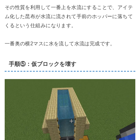
その性質を利用して一番上を水流にすることで、アイテ
ム化した昆布が水流に流されて手前のホッパーに落ちて
くるという仕組みになります。
一番奥の横2マスに水を流して水流は完成です。
手順⑤：仮ブロックを壊す