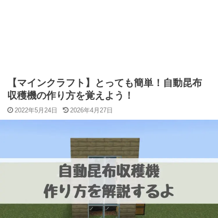
【マインクラフト】とっても簡単！自動昆布
収穫機の作り方を覚えよう！
2022年5月24日
2026年4月27日