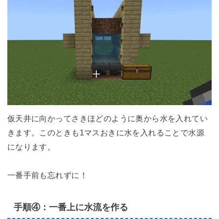
仮天井に向かってさきほどのように奥から水を入れてい
きます。このときも1マスおきに水を入れることで水源
になります。
一番手前も忘れずに！
手順④：一番上に水流を作る