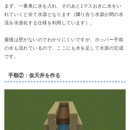
まず、一番奥に水を入れ、そのあと1マスおきに水をい
れていくと全て水源となります（隣り合う水源が間の水
流を水源化する仕様を利用しています）。
最後は壁がないのでわかりにくいですが、ホッパー手前
の水も流れているので、ここにも水を足して水源の完成
です。
手順②：仮天井を作る