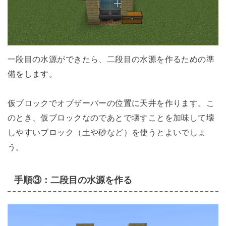
一段目の水源ができたら、二段目の水源を作るための準
備をします。
仮ブロックでオブザーバーの位置に天井を作ります。こ
のとき、仮ブロックなのであとで壊すことを加味して壊
しやすいブロック（土や砂など）を使うとよいでしょ
う。
手順③：二段目の水源を作る