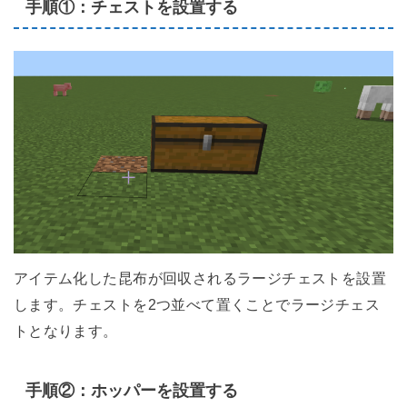
手順①：チェストを設置する
アイテム化した昆布が回収されるラージチェストを設置
します。チェストを2つ並べて置くことでラージチェス
トとなります。
手順②：ホッパーを設置する