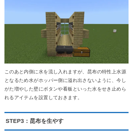
このあと内側に水を流し入れますが、昆布の特性上水源
となるため水がホッパー側に溢れ出さないように、今し
がた増やした壁にボタンや看板といった水をせき止めら
れるアイテムを設置しておきます。
STEP3：昆布を生やす