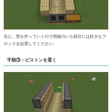
次に、壁を作っていくので両端のいち段目には好きなブ
ロックを設置してください。
手順③：ピストンを置く