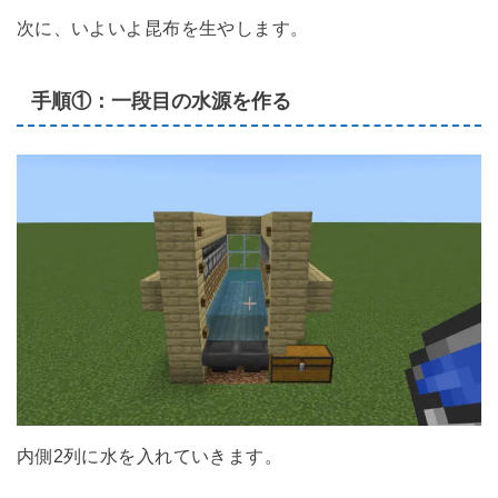
次に、いよいよ昆布を生やします。
手順①：一段目の水源を作る
内側2列に水を入れていきます。