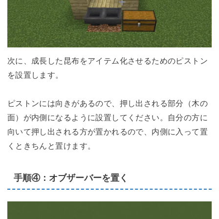
次に、成長した昆布をアイテム化させるためのピストン
を設置します。
ピストンには向きがあるので、押し出される部分（木の
面）が内側になるように設置してください。自分の方に
向いて押し出される方が置かれるので、内側に入って置
くときちんと置けます。
手順④：オブザーバーを置く