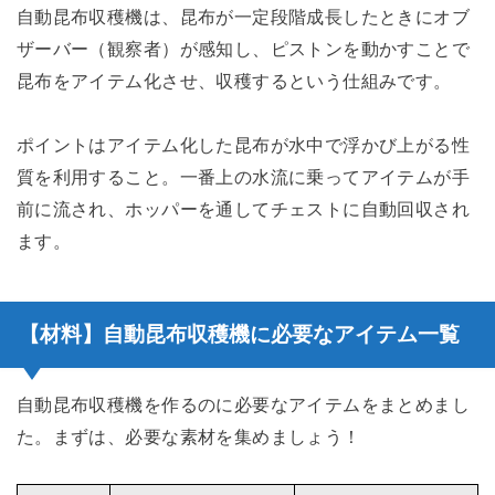
自動昆布収穫機は、昆布が一定段階成長したときにオブ
ザーバー（観察者）が感知し、ピストンを動かすことで
昆布をアイテム化させ、収穫するという仕組みです。
ポイントはアイテム化した昆布が水中で浮かび上がる性
質を利用すること。一番上の水流に乗ってアイテムが手
前に流され、ホッパーを通してチェストに自動回収され
ます。
【材料】自動昆布収穫機に必要なアイテム一覧
自動昆布収穫機を作るのに必要なアイテムをまとめまし
た。まずは、必要な素材を集めましょう！