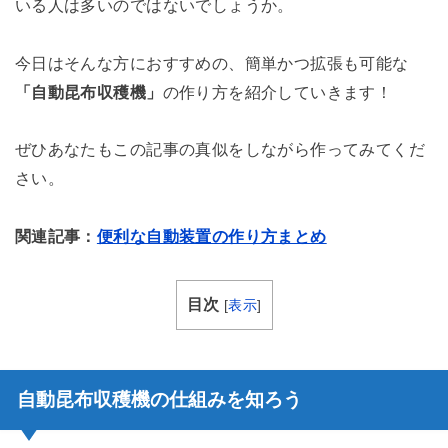
いる人は多いのではないでしょうか。
今日はそんな方におすすめの、簡単かつ拡張も可能な
「自動昆布収穫機」
の作り方を紹介していきます！
ぜひあなたもこの記事の真似をしながら作ってみてくだ
さい。
関連記事：
便利な自動装置の作り方まとめ
目次
[
表示
]
自動昆布収穫機の仕組みを知ろう