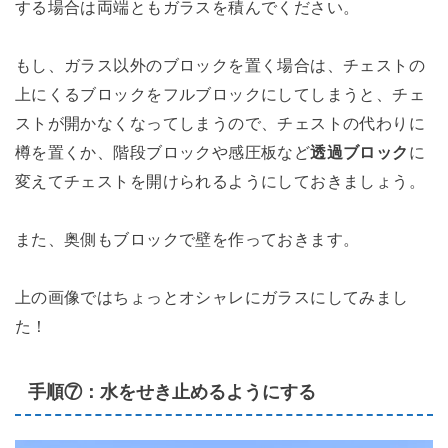
する場合は両端ともガラスを積んでください。
もし、ガラス以外のブロックを置く場合は、チェストの
上にくるブロックをフルブロックにしてしまうと、チェ
ストが開かなくなってしまうので、チェストの代わりに
樽を置くか、階段ブロックや感圧板など
透過ブロック
に
変えてチェストを開けられるようにしておきましょう。
また、奥側もブロックで壁を作っておきます。
上の画像ではちょっとオシャレにガラスにしてみまし
た！
手順⑦：水をせき止めるようにする