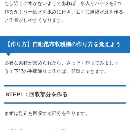
もし近くに水がないようであれば、水入りバケツを2つ
作るかもう一度水を汲みに行き、近くに無限水源を作る
と作業がしやすくなります。
【作り方】自動昆布収穫機の作り方を覚えよう
必要な素材が集められたら、さっそく作ってみましょ
う！下記の手順通りに作れば、簡単にできます。
STEP1：回収部分を作る
まずは昆布を回収する部分を作ります。