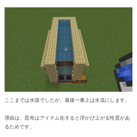
ここまでは水源でしたが、最後一番上は水流にします。
理由は、昆布はアイテム化すると浮かび上がる性質があ
るためです。