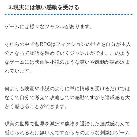
3.現実には無い感動を受ける
ゲームには様々なジャンルがあります。
それらの中でもRPGはフィクションの世界を自分が主人
公となって物語を進めていくジャンルがです。このよう
なゲームには映画や小説のような笑いや感動が詰め込ま
れています。
何よりも映画や小説のように単に情報を受けるだけでは
なくて自分で考えて攻略しての感動ですから達成感も大
きく感じることができます。
現実の世界で世界を滅ぼす魔物を退治した達成感なんて
感じられるわけ無いんですからそのような刺激はゲーム