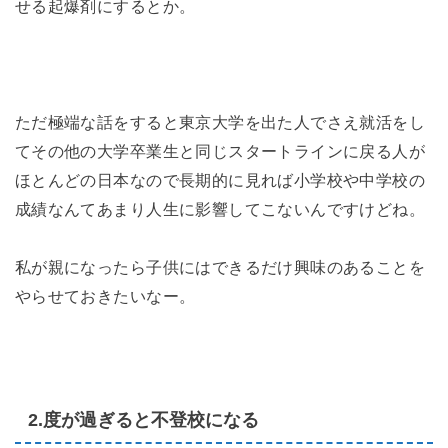
せる起爆剤にするとか。
ただ極端な話をすると東京大学を出た人でさえ就活をし
てその他の大学卒業生と同じスタートラインに戻る人が
ほとんどの日本なので長期的に見れば小学校や中学校の
成績なんてあまり人生に影響してこないんですけどね。
私が親になったら子供にはできるだけ興味のあることを
やらせておきたいなー。
2.度が過ぎると不登校になる