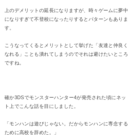
上のデメリットの延長になりますが、時々ゲームに夢中
になりすぎて不登校になったりするとパターンもありま
す。
こうなってくるとメリットとして挙げた「友達と仲良く
なれる」ことも潰れてしまうのでそれは避けたいところ
ですね。
確か3DSでモンスターハンター4が発売された頃にネッ
ト上でこんな話を目にしました。
「モンハンは遊びじゃない。だからモンハンに専念する
ために高校を辞めた。」