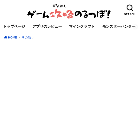
SEARCH
トップページ
アプリのレビュー
マインクラフト
モンスターハンター
HOME
その他