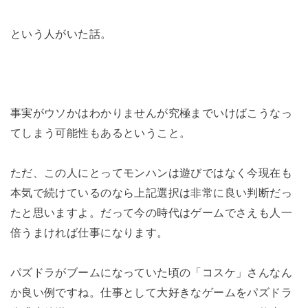
という人がいた話。
事実がウソかはわかりませんが究極までいけばこうなっ
てしまう可能性もあるということ。
ただ、この人にとってモンハンは遊びではなく今現在も
本気で続けているのなら上記選択は非常に良い判断だっ
たと思いますよ。だって今の時代はゲームでさえも人一
倍うまければ仕事になります。
パズドラがブームになっていた頃の「コスケ」さんなん
か良い例ですね。仕事として大好きなゲームをパズドラ