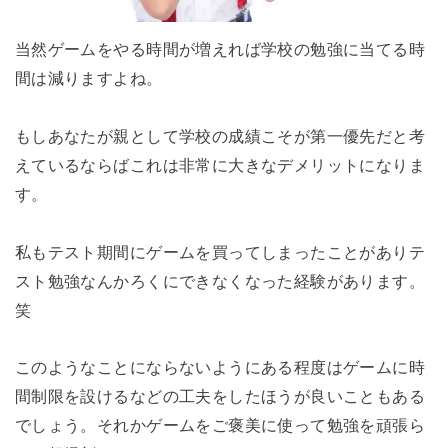
当然ゲームをやる時間が増えれば学校の勉強に当てる時
間は減りますよね。
もしあなたが親として学校の成績こそが第一優先だと考
えているならばこれは非常に大きなデメリットになりま
す。
私もテスト期間にゲームを買ってしまったことがありテ
スト勉強なんかろくにできなくなった経験があります。
笑
このようなことにならないようにある程度はゲームに時
間制限を設けるなどの工夫をしたほうが良いこともある
でしょう。それかゲームをご褒美に使って勉強を頑張ら