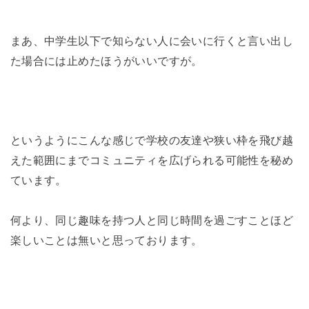
まあ、中学生以下で知らない人に会いに行くと言い出し
た場合には止めたほうがいいですが。
というようにこんな感じで学校の友達や狭い枠を飛び越
えた範囲にまでコミュニティを広げられる可能性を秘め
ています。
何より、同じ趣味を持つ人と同じ時間を過ごすことほど
楽しいことは無いと思っております。