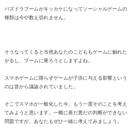
パズドラブームがキッカケになってソーシャルゲームの
種類は今や数え切れません。
そうなってくると当然あなたのこどももゲームに触れた
がるし、ブームに乗ろうとしますよね。
スマホゲームに限らずゲームが子供に与える影響という
のは昔から議論されていました。
そこでスマホが一般化した今、もう一度そのことを考え
てみようと思います。一概に善だ悪だの判断ができない
問題ですが、あなたもぜひ一緒に考えてみましょう。