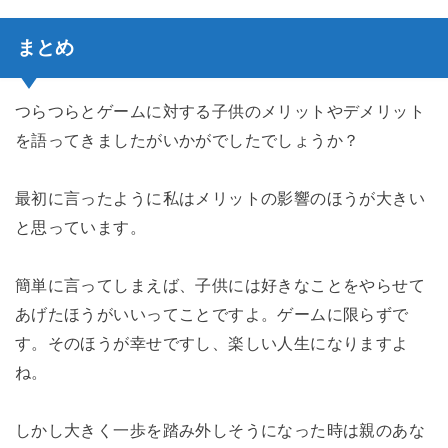
まとめ
つらつらとゲームに対する子供のメリットやデメリット
を語ってきましたがいかがでしたでしょうか？
最初に言ったように私はメリットの影響のほうが大きい
と思っています。
簡単に言ってしまえば、子供には好きなことをやらせて
あげたほうがいいってことですよ。ゲームに限らずで
す。そのほうが幸せですし、楽しい人生になりますよ
ね。
しかし大きく一歩を踏み外しそうになった時は親のあな