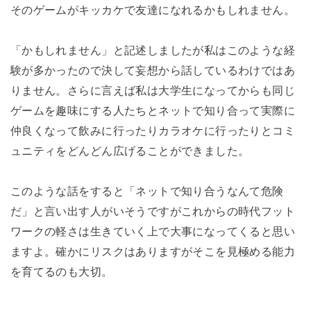
そのゲームがキッカケで友達になれるかもしれません。
「かもしれません」と記述しましたが私はこのような経
験が多かったので決して妄想から話しているわけではあ
りません。さらに言えば私は大学生になってからも同じ
ゲームを趣味にする人たちとネットで知り合って実際に
仲良くなって飲みに行ったりカラオケに行ったりとコミ
ュニティをどんどん広げることができました。
このような話をすると「ネットで知り合うなんて危険
だ」と言い出す人がいそうですがこれからの時代フット
ワークの軽さは生きていく上で大事になってくると思い
ますよ。確かにリスクはありますがそこを見極める能力
を育てるのも大切。