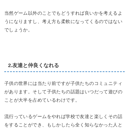
当然ゲーム以外のことでもどうすれば良いかを考えるよ
うになりますし、考え方も柔軟になってくるのではない
でしょうか。
2.友達と仲良くなれる
子供の世界には当たり前ですが子供たちのコミュニティ
があります。そして子供たちの話題はいつだって遊びの
ことが大半を占めているわけです。
流行っているゲームをやれば学校で友達と楽しくその話
をすることができ、もしかしたら全く知らなかった人と