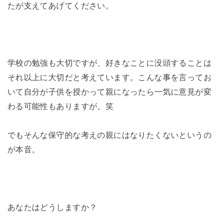
たが支えてあげてください。
学校の勉強も大切ですが、好きなことに没頭することは
それ以上に大切だと考えています。こんな事を言ってお
いて自分が子供を授かって親になったら一気に意見が変
わる可能性もありますが。笑
でもそんな保守的な考えの親にはなりたくないというの
が本音。
あなたはどうしますか？