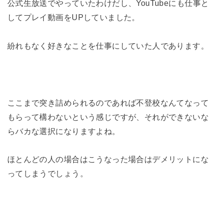
公式生放送でやっていたわけだし、YouTubeにも仕事と
してプレイ動画をUPしていました。
紛れもなく好きなことを仕事にしていた人であります。
ここまで突き詰められるのであれば不登校なんてなって
もらって構わないという感じですが、それができないな
らバカな選択になりますよね。
ほとんどの人の場合はこうなった場合はデメリットにな
ってしまうでしょう。