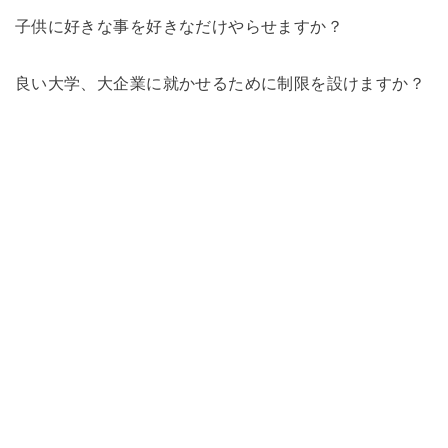
子供に好きな事を好きなだけやらせますか？
良い大学、大企業に就かせるために制限を設けますか？