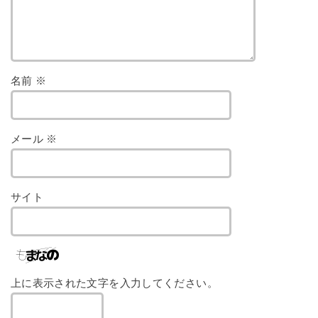
名前
※
メール
※
サイト
上に表示された文字を入力してください。