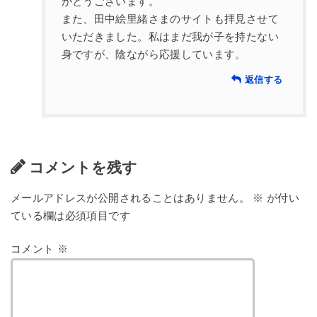
がとうございます。
また、田中絵里緒さまのサイトも拝見させて
いただきました。私はまだ我が子を持たない
身ですが、陰ながら応援しています。
返信する
コメントを残す
メールアドレスが公開されることはありません。
※
が付い
ている欄は必須項目です
コメント
※