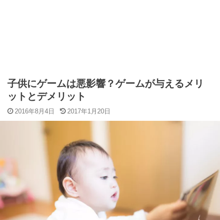
子供にゲームは悪影響？ゲームが与えるメリ
ットとデメリット
2016年8月4日
2017年1月20日