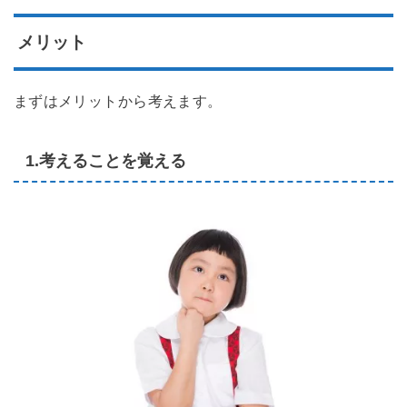
メリット
まずはメリットから考えます。
1.考えることを覚える