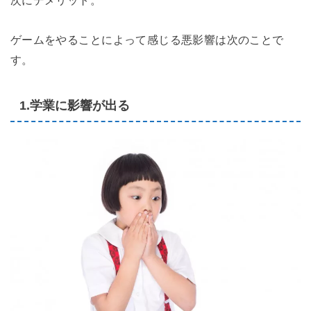
ゲームをやることによって感じる悪影響は次のことで
す。
1.学業に影響が出る