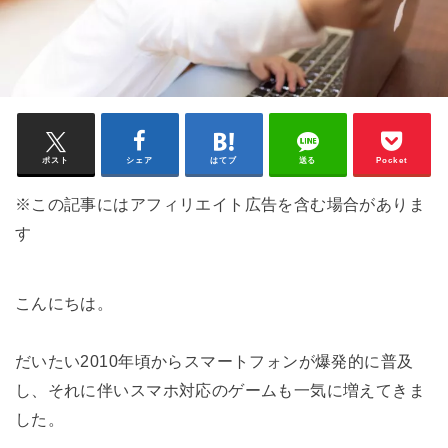
ポスト
シェア
はてブ
送る
Pocket
※この記事にはアフィリエイト広告を含む場合がありま
す
こんにちは。
だいたい2010年頃からスマートフォンが爆発的に普及
し、それに伴いスマホ対応のゲームも一気に増えてきま
した。