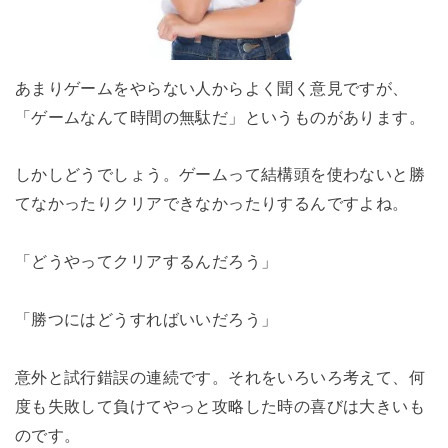
あまりゲームをやらない人からよく聞く意見ですが、
「ゲームなんて時間の無駄だ」というものがあります。
しかしどうでしょう。ゲームって結構頭を使わないと勝
てなかったりクリアできなかったりするんですよね。
「どうやってクリアするんだろう」
「勝つにはどうすればいいだろう」
意外と試行錯誤の連続です。それをいろいろ考えて、何
度も失敗して負けてやっと攻略した時の喜びは大きいも
のです。