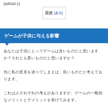
[ad#ad-1]
目次
[
表示
]
ゲームが子供に与える影響
あなたは子供にとってゲームは良いものだと思います
か？それとも悪いものだと思いますか？
先に私の意見を述べてしまえば、良いものだと考えてお
ります。
これは人それぞれの考えがありますが、ゲームの一般的
なメリットとデメリットを挙げてみます。