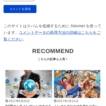
このサイトはスパムを低減するために Akismet を使って
います。
コメントデータの処理方法の詳細はこちらをご
覧ください
。
RECOMMEND
2017年9月22日
2017年1月21日