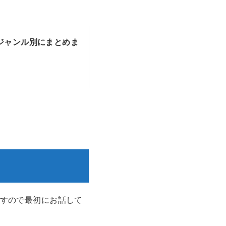
！ジャンル別にまとめま
すので最初にお話して