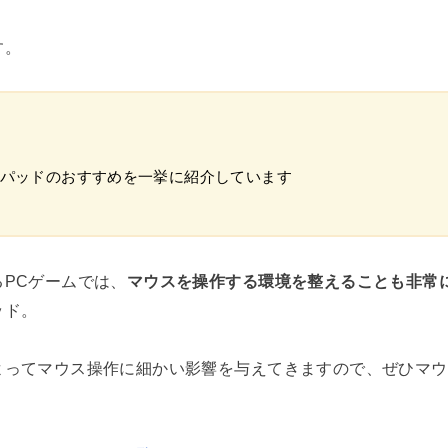
す。
パッドのおすすめを一挙に紹介しています
PCゲームでは、
マウスを操作する環境を整えることも非常
ッド。
よってマウス操作に細かい影響を与えてきますので、ぜひマウ