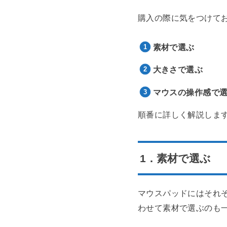
購入の際に気をつけて
素材で選ぶ
大きさで選ぶ
マウスの操作感で
順番に詳しく解説しま
1．素材で選ぶ
マウスパッドにはそれ
わせて素材で選ぶのも