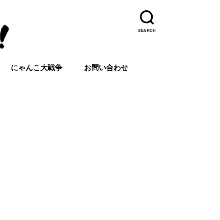
SEARCH
にゃんこ大戦争
お問い合わせ