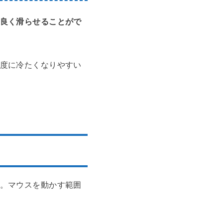
良く滑らせることがで
度に冷たくなりやすい
。マウスを動かす範囲