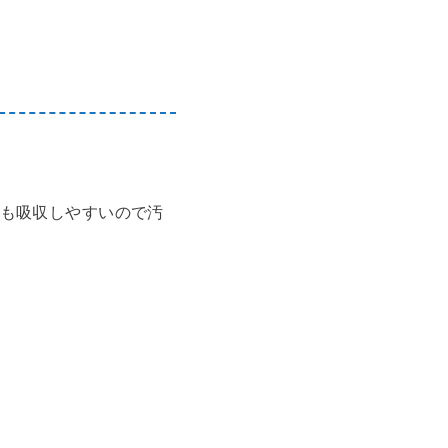
も吸収しやすいので汚