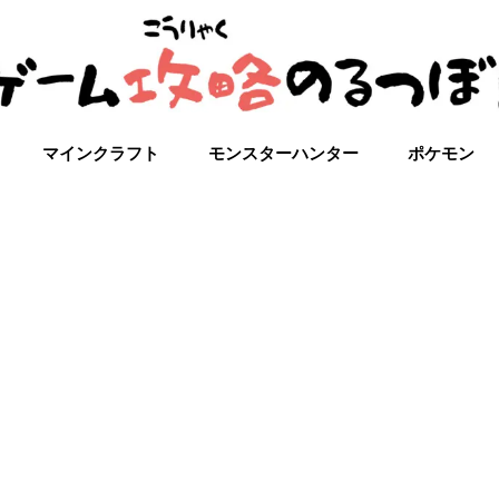
マインクラフト
モンスターハンター
ポケモン