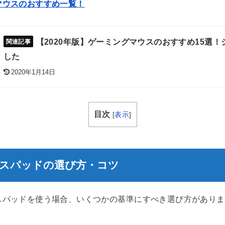
マウスのおすすめ一覧！
【2020年版】ゲーミングマウスのおすすめ15選
した
2020年1月14日
目次
[
表示
]
スパッドの選び方・コツ
スパッドを使う場合、いくつかの基準にすべき選び方がありま