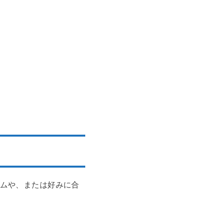
ムや、または好みに合