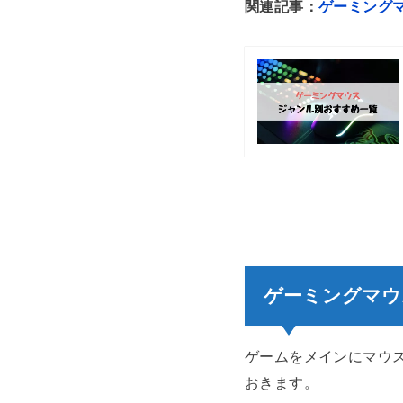
関連記事：
ゲーミング
ゲーミングマウ
ゲームをメインにマウ
おきます。