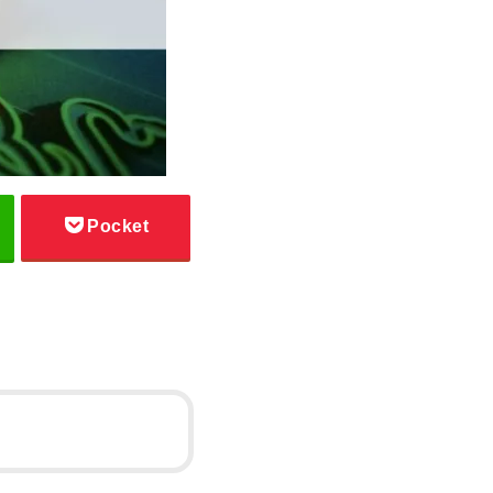
Pocket