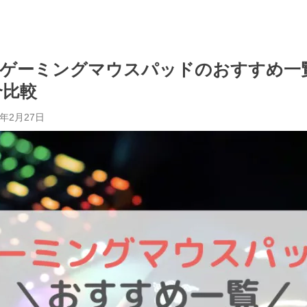
】ゲーミングマウスパッドのおすすめ一
合比較
1年2月27日