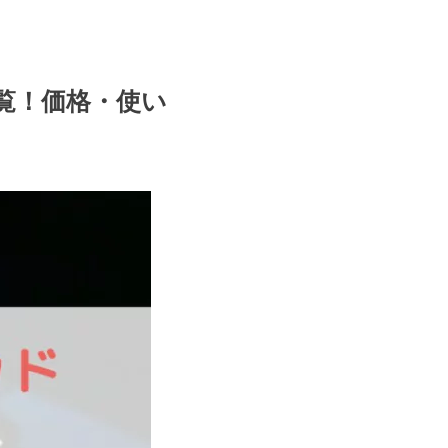
覧！価格・使い