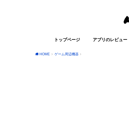
トップページ
アプリのレビュー
HOME
ゲーム周辺機器