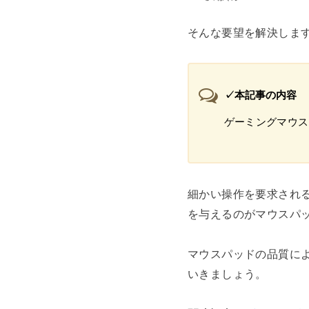
そんな要望を解決しま
✓本記事の内容
ゲーミングマウス
細かい操作を要求される
を与えるのがマウスパ
マウスパッドの品質に
いきましょう。