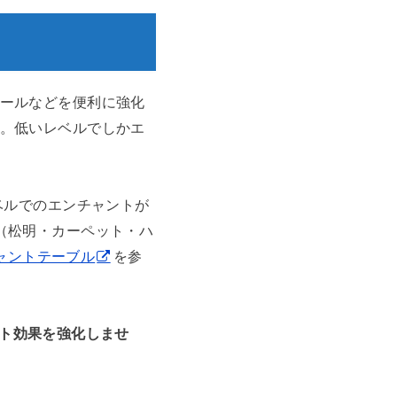
ールなどを便利に強化
。低いレベルでしかエ
ベルでのエンチャントが
（松明・カーペット・ハ
 エンチャントテーブル
を参
ト効果を強化しませ