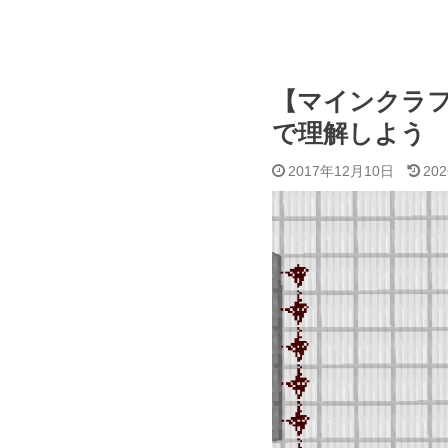
【マインクラ
で理解しよう
2017年12月10日
20