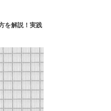
方を解説！実践