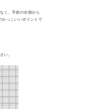
なく、手前の右側から
のかっこいいポイントで
さい。