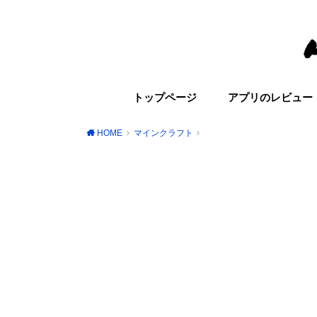
トップページ
アプリのレビュー
HOME
マインクラフト