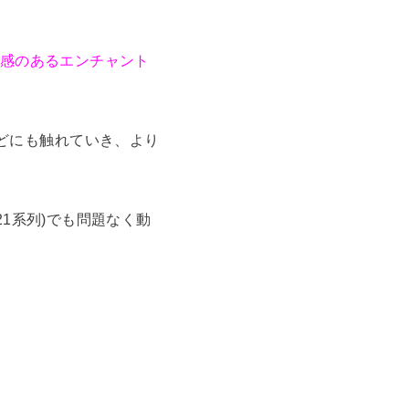
感のあるエンチャント
どにも触れていき、より
21系列)でも問題なく動