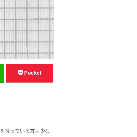
Pocket
を持っている方も少な