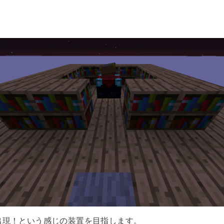
出現！という感じの装置を目指します。