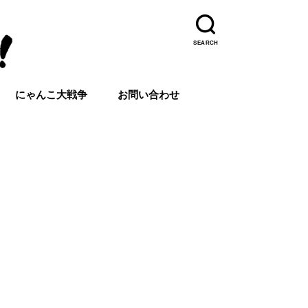
SEARCH
にゃんこ大戦争
お問い合わせ