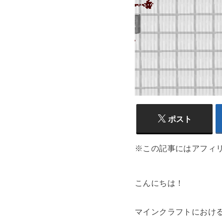
ポスト
※この記事にはアフィ
こんにちは！
マインクラフトにおけ