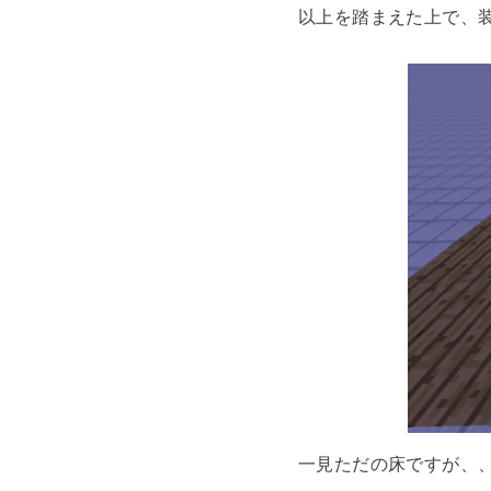
以上を踏まえた上で、
一見ただの床ですが、