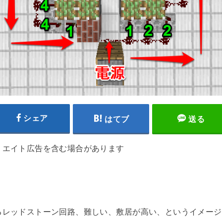
シェア
はてブ
送る
リエイト広告を含む場合があります
るレッドストーン回路、難しい、敷居が高い、というイメージ