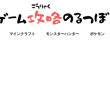
マインクラフト
モンスターハンター
ポケモン