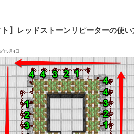
フト】レッドストーンリピーターの使い
26年5月4日