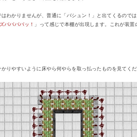
ではわかりませんが、普通に「バシュン！」と出てくるのでは
ズババババッ！
」って感じで本棚が出現します。これが装置
分かりやすいように床やら何やらを取っ払ったものを見てくだ