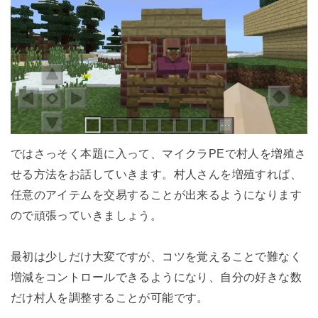
ではさっそく本題に入って、マイクラPEで村人を増殖さ
せる方法をお話していきます。村人さんを増殖すれば、
任意のアイテムを交易することが出来るようになります
ので頑張っていきましょう。
最初は少しだけ大変ですが、コツを覚えることで難なく
増減をコントロールできるようになり、自分の好きな数
だけ村人を調整することが可能です。