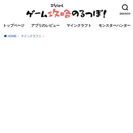
SEARCH
トップページ
アプリのレビュー
マインクラフト
モンスターハンター
HOME
マインクラフト