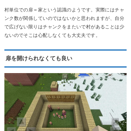
村単位での扉＝家という認識のようです。実際にはチャ
ンク数が関係していのではないかと思われますが、自分
で広げない限りはチャンクをまたいで村があることは少
ないのでそこは心配しなくても大丈夫です。
扉を開けられなくても良い