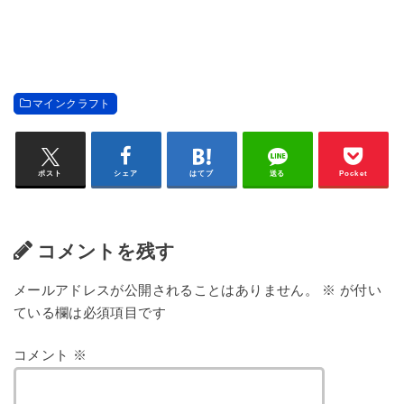
マインクラフト
ポスト
シェア
はてブ
送る
Pocket
コメントを残す
メールアドレスが公開されることはありません。
※
が付い
ている欄は必須項目です
コメント
※