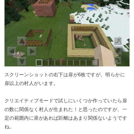
スクリーンショットの右下は扉が6枚ですが、明らかに
扉以上の村人がいます。
クリエイティブモードで試しにいくつか作っていたら扉
の数に関係なく村人が生まれた！と思ったのですが、一
定の範囲内に扉があれば距離はあまり関係ないようです
ね。