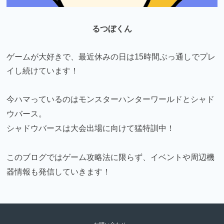
るつぼくん
ゲームが大好きで、最近休みの日は15時間ぶっ通しでプレ
イし続けています！
今ハマっているのはモンスターハンターワールドとシャド
ウバース。
シャドウバースは大会出場に向けて猛特訓中！
このブログではゲーム攻略法に限らず、イベントや周辺機
器情報も発信していきます！