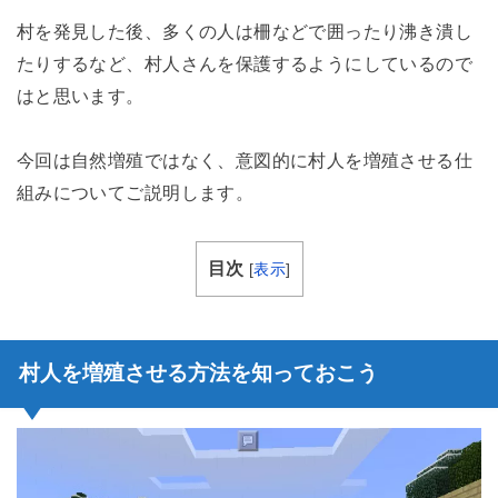
村を発見した後、多くの人は柵などで囲ったり沸き潰し
たりするなど、村人さんを保護するようにしているので
はと思います。
今回は自然増殖ではなく、意図的に村人を増殖させる仕
組みについてご説明します。
目次
[
表示
]
村人を増殖させる方法を知っておこう