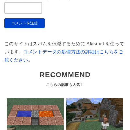
このサイトはスパムを低減するために Akismet を使って
います。
コメントデータの処理方法の詳細はこちらをご
覧ください
。
RECOMMEND