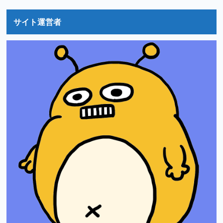
サイト運営者