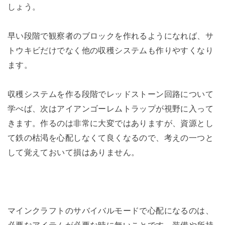
しょう。
早い段階で観察者のブロックを作れるようになれば、サ
トウキビだけでなく他の収穫システムも作りやすくなり
ます。
収穫システムを作る段階でレッドストーン回路について
学べば、次はアイアンゴーレムトラップが視野に入って
きます。作るのは非常に大変ではありますが、資源とし
て鉄の枯渇を心配しなくて良くなるので、考えの一つと
して覚えておいて損はありません。
マインクラフトのサバイバルモードで心配になるのは、
必要なアイテムが必要な時に無いことです。装備や所持