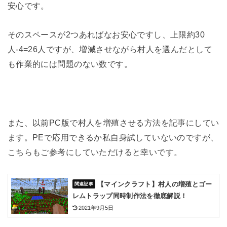
安心です。
そのスペースが2つあればなお安心ですし、上限約30
人-4=26人ですが、増減させながら村人を選んだとして
も作業的には問題のない数です。
また、以前PC版で村人を増殖させる方法を記事にしてい
ます。PEで応用できるか私自身試していないのですが、
こちらもご参考にしていただけると幸いです。
【マインクラフト】村人の増殖とゴー
レムトラップ同時制作法を徹底解説！
2021年9月5日