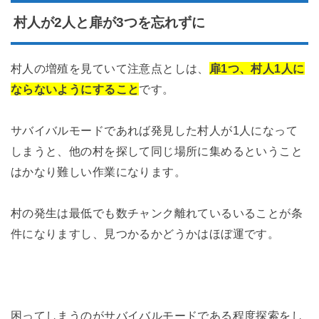
村人が2人と扉が3つを忘れずに
村人の増殖を見ていて注意点としは、
扉1つ、村人1人に
ならないようにすること
です。
サバイバルモードであれば発見した村人が1人になって
しまうと、他の村を探して同じ場所に集めるということ
はかなり難しい作業になります。
村の発生は最低でも数チャンク離れているいることが条
件になりますし、見つかるかどうかはほぼ運です。
困ってしまうのがサバイバルモードである程度探索をし