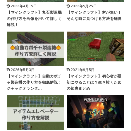
2023年4月15日
2022年5月25日
【マインクラフト】丸石製造機
【マインクラフト】村が無い！
の作り方を画像を用いて詳しく
そんな時に見つける方法を解説
解説！
2026年5月3日
2021年9月5日
【マインクラフト】自動カボチ
【マインクラフト】初心者が最
ャ製造機の作り方を徹底解説！
初にやることは？生き抜くため
ジャックオランタ…
の知恵まとめ