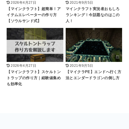
2026年4月27日
2021年9月5日
【マインクラフト】超簡単！ア
マインクラフト実況者おもしろ
イテムエレベーターの作り方
ランキング！今話題なのはこの
【ソウルサンド式】
人！
2026年4月27日
2021年9月5日
【マインクラフト】スケルトン
【マイクラPE】エンドへ行く方
トラップの作り方｜経験値集め
法とエンダードラゴンの倒し方
も効率化