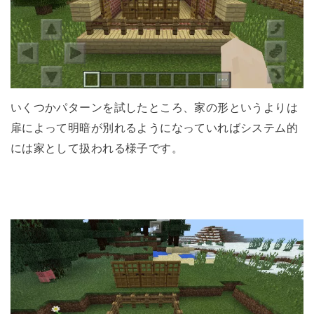
いくつかパターンを試したところ、家の形というよりは
扉によって明暗が別れるようになっていればシステム的
には家として扱われる様子です。