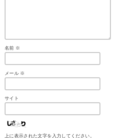
名前
※
メール
※
サイト
上に表示された文字を入力してください。