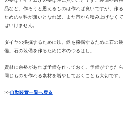
品など、作ろうと思えるものは作れば良いですが、作る
ための材料が無いとなれば、また市から積み上げなくて
はいけません。
ダイヤの採掘するために鉄。鉄を採掘するために石の装
備。石の装備を作るために木のつるはし。
資材に余裕があれば予備を作っておく。予備ができたら
同じものを作れる素材を増やしておくことも大切です。
>>
自動装置一覧へ戻る