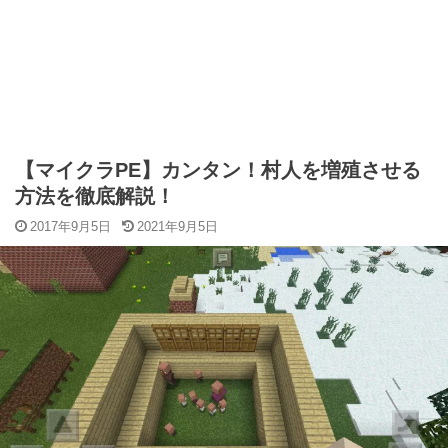
【マイクラPE】カンタン！村人を増殖させる
方法を徹底解説！
2017年9月5日
2021年9月5日