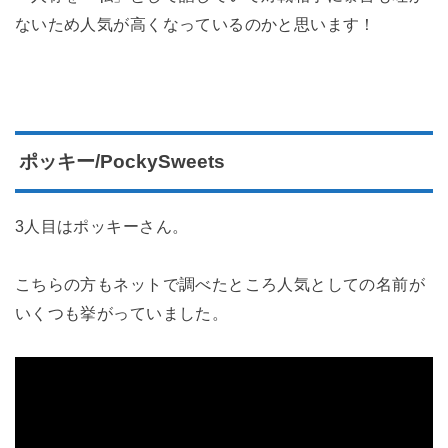
ないため人気が高くなっているのかと思います！
ポッキー/PockySweets
3人目はポッキーさん。
こちらの方もネットで調べたところ人気としての名前が
いくつも挙がっていました。