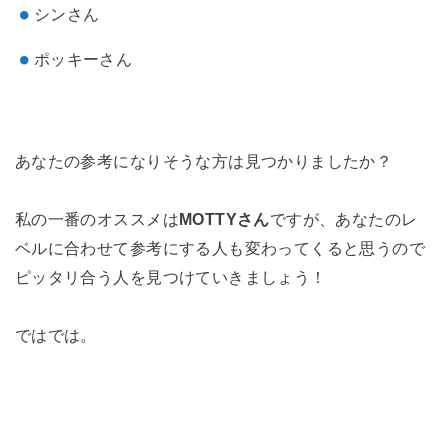
シンさん
ポッキーさん
あなたの参考になりそうな方は見つかりましたか？
私の一番のオススメは
MOTTYさん
ですが、あなたのレ
ベルに合わせて参考にする人も変わってくると思うので
ピッタリ合う人を見つけていきましょう！
ではでは。