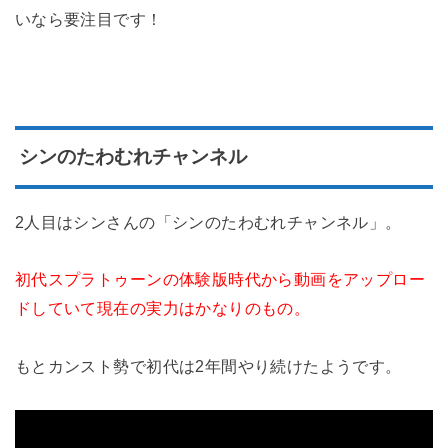
いなら要注目です！
シンのたわむれチャンネル
2人目はシンさんの「シンのたわむれチャンネル」。
初代スプラトゥーンの体験版時代から動画をアップロー
ドしていて現在の実力はかなりのもの。
もとカンスト勢で初代は2年間やり続けたようです。