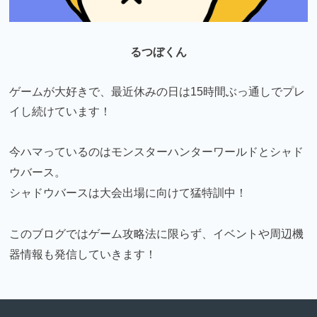
るつぼくん
ゲームが大好きで、最近休みの日は15時間ぶっ通しでプレ
イし続けています！
今ハマっているのはモンスターハンターワールドとシャド
ウバース。
シャドウバースは大会出場に向けて猛特訓中！
このブログではゲーム攻略法に限らず、イベントや周辺機
器情報も発信していきます！