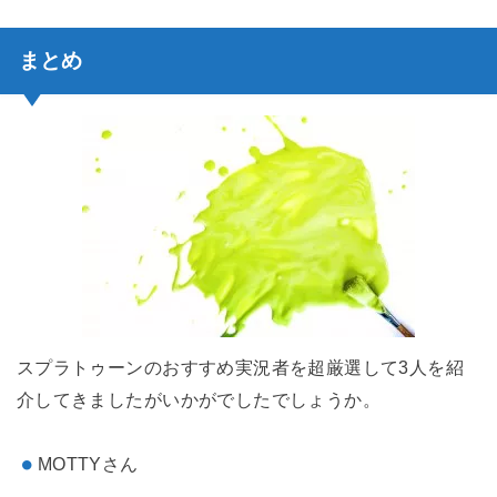
まとめ
スプラトゥーンのおすすめ実況者を超厳選して3人を紹
介してきましたがいかがでしたでしょうか。
MOTTYさん