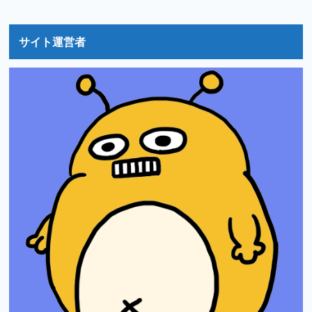
サイト運営者