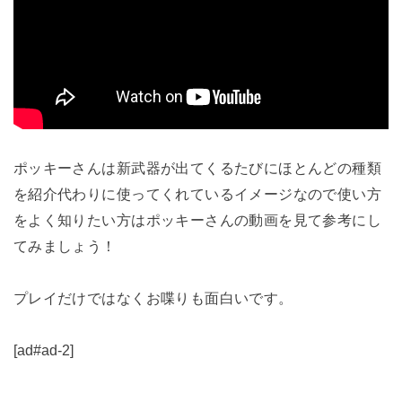
ポッキーさんは新武器が出てくるたびにほとんどの種類
を紹介代わりに使ってくれているイメージなので使い方
をよく知りたい方はポッキーさんの動画を見て参考にし
てみましょう！
プレイだけではなくお喋りも面白いです。
[ad#ad-2]