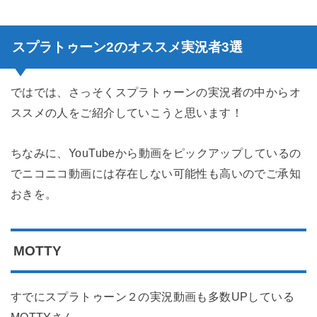
スプラトゥーン2のオススメ実況者3選
ではでは、さっそくスプラトゥーンの実況者の中からオ
ススメの人をご紹介していこうと思います！
ちなみに、YouTubeから動画をピックアップしているの
でニコニコ動画には存在しない可能性も高いのでご承知
おきを。
MOTTY
すでにスプラトゥーン２の実況動画も多数UPしている