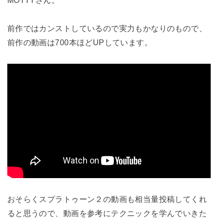
MOTTYさん。
前作ではカンストしているので実力もかなりのもので、
前作の動画は700本ほどUPしています。
おそらくスプラトゥーン２の動画も相当量投稿してくれ
ると思うので、動画を参考にテクニックを学んでいきた