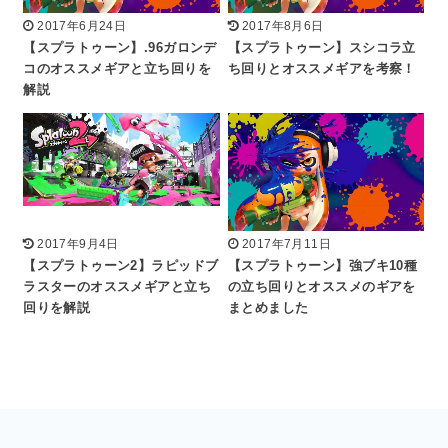
2017年6月24日
2017年8月6日
【スプラトゥーン】.96ガロンデ
【スプラトゥーン】スシコラ立
コのオススメギアと立ち回りを
ち回りとオススメギアを考察！
解説
2017年9月4日
2017年7月11日
【スプラトゥーン2】ラピッドブ
【スプラトゥーン】強ブキ10種
ラスターのオススメギアと立ち
の立ち回りとオススメのギアを
回りを解説
まとめました