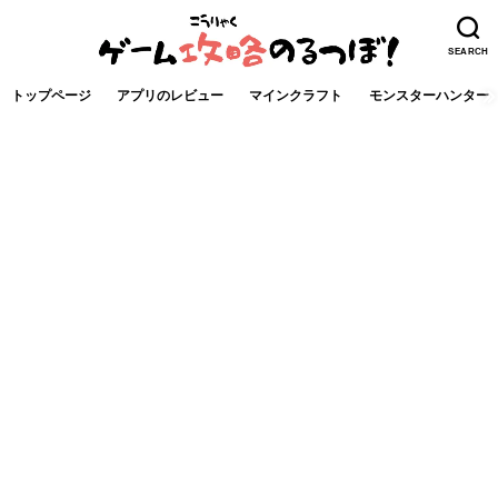
SEARCH
トップページ
アプリのレビュー
マインクラフト
モンスターハンター