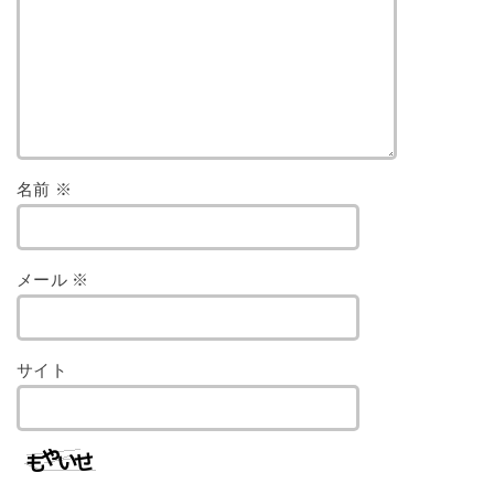
名前
※
メール
※
サイト