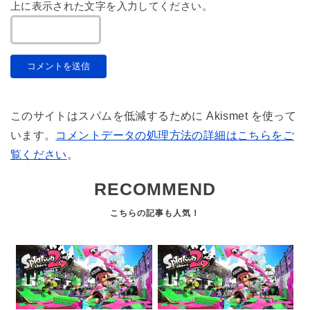
上に表示された文字を入力してください。
このサイトはスパムを低減するために Akismet を使って
います。
コメントデータの処理方法の詳細はこちらをご
覧ください
。
RECOMMEND