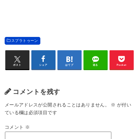
スプラトゥーン
ポスト
シェア
はてブ
送る
Pocket
コメントを残す
メールアドレスが公開されることはありません。
※
が付い
ている欄は必須項目です
コメント
※