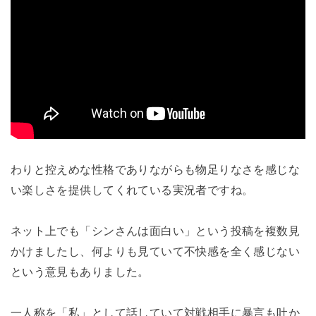
わりと控えめな性格でありながらも物足りなさを感じな
い楽しさを提供してくれている実況者ですね。
ネット上でも「シンさんは面白い」という投稿を複数見
かけましたし、何よりも見ていて不快感を全く感じない
という意見もありました。
一人称を「私」として話していて対戦相手に暴言も吐か